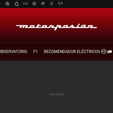
OBSERVATORIO
F1
RECOMENDADOR ELÉCTRICOS