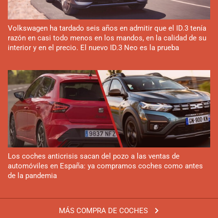
Volkswagen ha tardado seis años en admitir que el ID.3 tenía
razón en casi todo menos en los mandos, en la calidad de su
interior y en el precio. El nuevo ID.3 Neo es la prueba
Los coches anticrisis sacan del pozo a las ventas de
automóviles en España: ya compramos coches como antes
de la pandemia
MÁS COMPRA DE COCHES