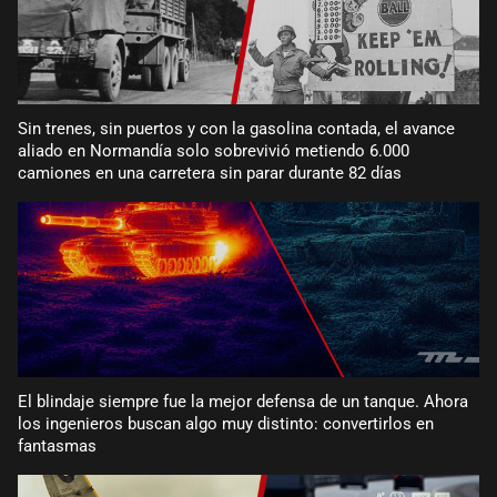
Sin trenes, sin puertos y con la gasolina contada, el avance
aliado en Normandía solo sobrevivió metiendo 6.000
camiones en una carretera sin parar durante 82 días
El blindaje siempre fue la mejor defensa de un tanque. Ahora
los ingenieros buscan algo muy distinto: convertirlos en
fantasmas