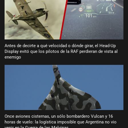
Antes de decirte a qué velocidad o dónde girar, el Head-Up
Display evitó que los pilotos de la RAF perdieran de vista al
enemigo
Once aviones cisternas, un sólo bombardero Vulcan y 16
horas de vuelo: la logística imposible que Argentina no vio
venir en la Guerra de las Malvinas