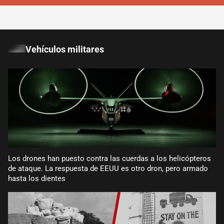
Vehículos militares
Los drones han puesto contra las cuerdas a los helicópteros
de ataque. La respuesta de EEUU es otro dron, pero armado
hasta los dientes