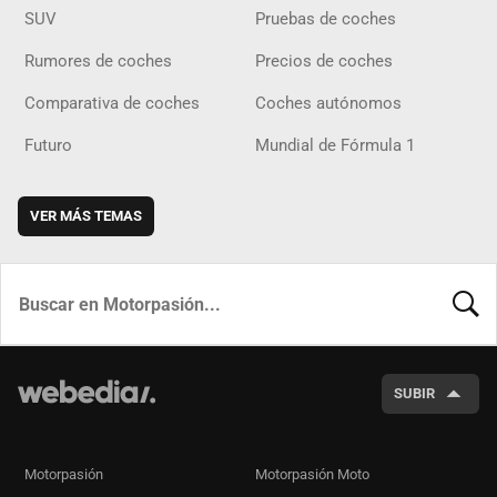
SUV
Pruebas de coches
Rumores de coches
Precios de coches
Comparativa de coches
Coches autónomos
Futuro
Mundial de Fórmula 1
VER MÁS TEMAS
BUSCA
SUBIR
Motorpasión
Motorpasión Moto