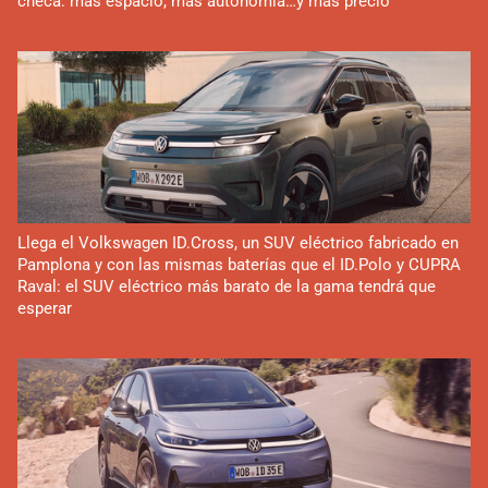
checa: más espacio, más autonomía…y más precio
Llega el Volkswagen ID.Cross, un SUV eléctrico fabricado en
Pamplona y con las mismas baterías que el ID.Polo y CUPRA
Raval: el SUV eléctrico más barato de la gama tendrá que
esperar