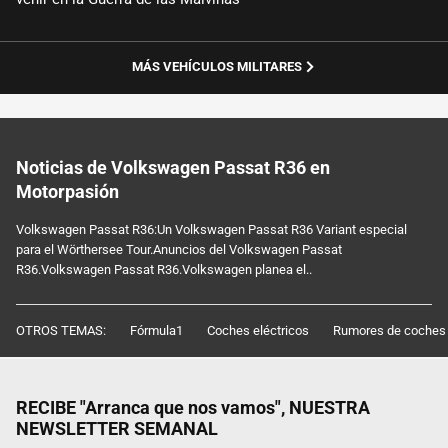
MÁS VEHÍCULOS MILITARES
Noticias de Volkswagen Passat R36 en
Motorpasión
Volkswagen Passat R36:Un Volkswagen Passat R36 Variant especial
para el Wörthersee Tour.Anuncios del Volkswagen Passat
R36.Volkswagen Passat R36.Volkswagen planea el..
OTROS TEMAS:
Fórmula1
Coches eléctricos
Rumores de coches
RECIBE "Arranca que nos vamos", NUESTRA
NEWSLETTER SEMANAL