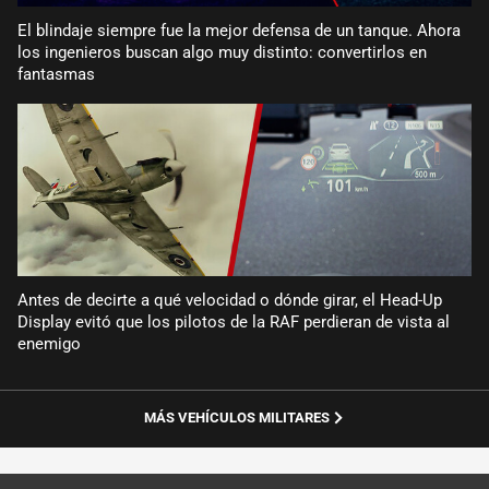
El blindaje siempre fue la mejor defensa de un tanque. Ahora
los ingenieros buscan algo muy distinto: convertirlos en
fantasmas
Antes de decirte a qué velocidad o dónde girar, el Head-Up
Display evitó que los pilotos de la RAF perdieran de vista al
enemigo
MÁS VEHÍCULOS MILITARES