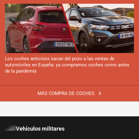
Los coches anticrisis sacan del pozo a las ventas de
automóviles en España: ya compramos coches como antes
de la pandemia
MÁS COMPRA DE COCHES
Vehículos militares