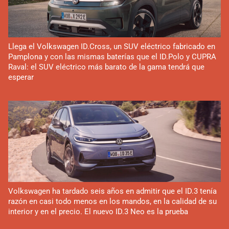
Llega el Volkswagen ID.Cross, un SUV eléctrico fabricado en
Pamplona y con las mismas baterías que el ID.Polo y CUPRA
Raval: el SUV eléctrico más barato de la gama tendrá que
esperar
Volkswagen ha tardado seis años en admitir que el ID.3 tenía
razón en casi todo menos en los mandos, en la calidad de su
interior y en el precio. El nuevo ID.3 Neo es la prueba