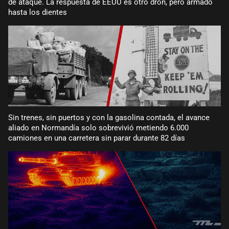
de ataque. La respuesta de EEUU es otro dron, pero armado
hasta los dientes
Sin trenes, sin puertos y con la gasolina contada, el avance
aliado en Normandía solo sobrevivió metiendo 6.000
camiones en una carretera sin parar durante 82 días