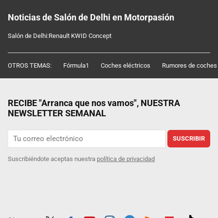
Noticias de Salón de Delhi en Motorpasión
Salón de Delhi:Renault KWID Concept
OTROS TEMAS:
Fórmula1
Coches eléctricos
Rumores de coches
RECIBE "Arranca que nos vamos", NUESTRA
NEWSLETTER SEMANAL
SUSCRIBIR
Suscribiéndote aceptas nuestra
política de privacidad