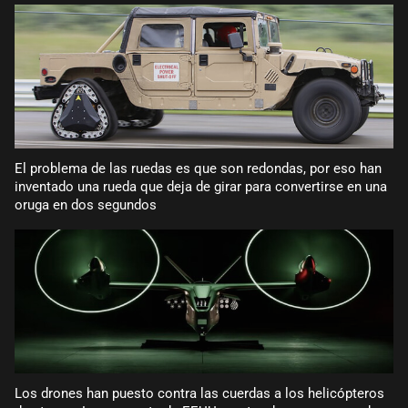
El problema de las ruedas es que son redondas, por eso han
inventado una rueda que deja de girar para convertirse en una
oruga en dos segundos
Los drones han puesto contra las cuerdas a los helicópteros