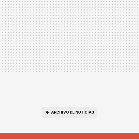
ARCHIVO DE NOTICIAS