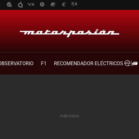
OBSERVATORIO
F1
RECOMENDADOR ELÉCTRICOS