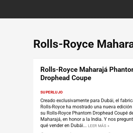
Rolls-Royce Mahar
Rolls-Royce Maharajá Phant
Drophead Coupe
SUPERLUJO
Creado exclusivamente para Dubái, el fabric
Rolls-Royce ha mostrado una nueva edición 
su Rolls-Royce Phantom Drophead Coupé 
Maharajá, en honor a la India. Y nos pregun
qué vender en Dubái...
LEER MÁS »