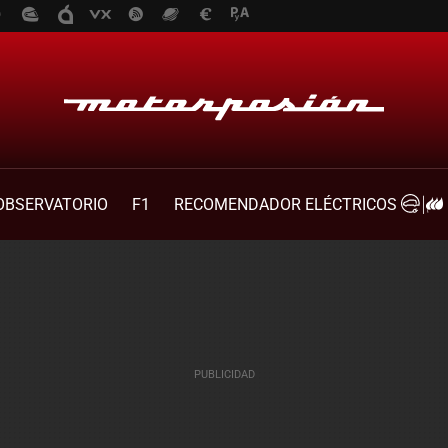
OBSERVATORIO
F1
RECOMENDADOR ELÉCTRICOS