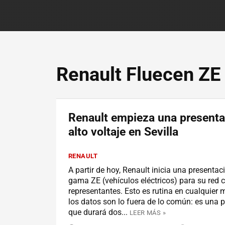
Renault Fluecen ZE
Renault empieza una presenta
alto voltaje en Sevilla
RENAULT
A partir de hoy, Renault inicia una presentac
gama ZE (vehículos eléctricos) para su red 
representantes. Esto es rutina en cualquier 
los datos son lo fuera de lo común: es una 
que durará dos...
LEER MÁS »