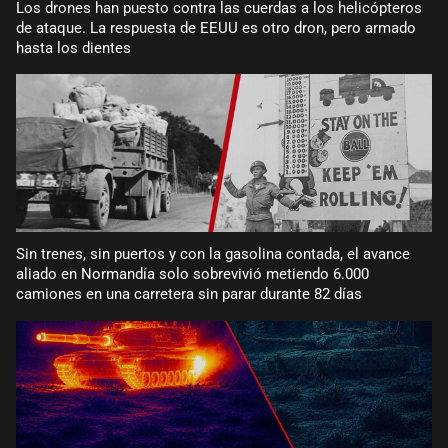
Los drones han puesto contra las cuerdas a los helicópteros
de ataque. La respuesta de EEUU es otro dron, pero armado
hasta los dientes
Sin trenes, sin puertos y con la gasolina contada, el avance
aliado en Normandía solo sobrevivió metiendo 6.000
camiones en una carretera sin parar durante 82 días