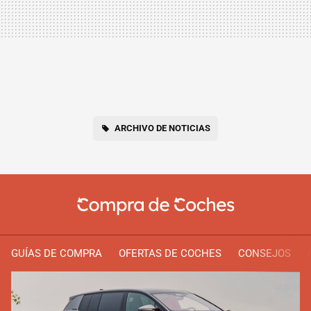
ARCHIVO DE NOTICIAS
GUÍAS DE COMPRA
OFERTAS DE COCHES
CONSEJOS