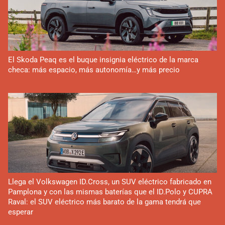
El Skoda Peaq es el buque insignia eléctrico de la marca
checa: más espacio, más autonomía…y más precio
Llega el Volkswagen ID.Cross, un SUV eléctrico fabricado en
Pamplona y con las mismas baterías que el ID.Polo y CUPRA
Raval: el SUV eléctrico más barato de la gama tendrá que
esperar