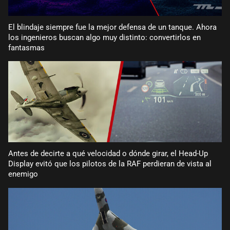
El blindaje siempre fue la mejor defensa de un tanque. Ahora
los ingenieros buscan algo muy distinto: convertirlos en
fantasmas
Antes de decirte a qué velocidad o dónde girar, el Head-Up
Display evitó que los pilotos de la RAF perdieran de vista al
enemigo