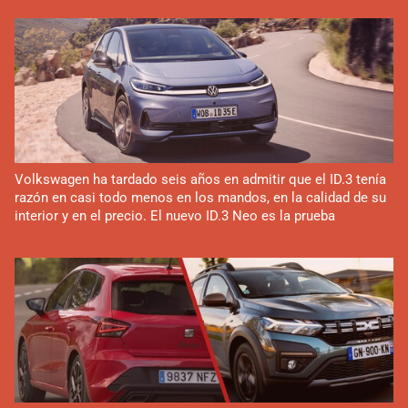
Volkswagen ha tardado seis años en admitir que el ID.3 tenía
razón en casi todo menos en los mandos, en la calidad de su
interior y en el precio. El nuevo ID.3 Neo es la prueba