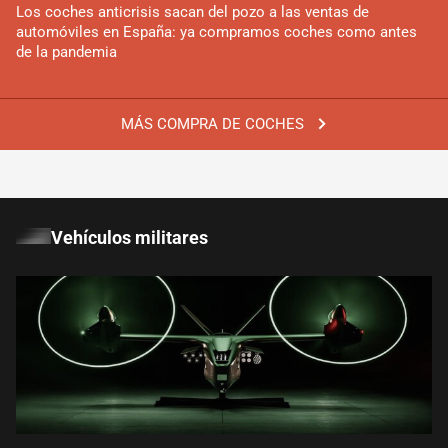
Los coches anticrisis sacan del pozo a las ventas de
automóviles en España: ya compramos coches como antes
de la pandemia
MÁS COMPRA DE COCHES
Vehículos militares