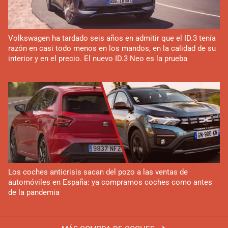
Volkswagen ha tardado seis años en admitir que el ID.3 tenía
razón en casi todo menos en los mandos, en la calidad de su
interior y en el precio. El nuevo ID.3 Neo es la prueba
Los coches anticrisis sacan del pozo a las ventas de
automóviles en España: ya compramos coches como antes
de la pandemia