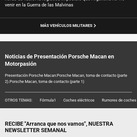
venir en la Guerra de las Malvinas
MÁS VEHÍCULOS MILITARES
Noticias de Presentación Porsche Macan en
Motorpasión
Presentación Porsche Macan:Porsche Macan, toma de contacto (parte
2).Porsche Macan, toma de contacto (parte 1)
OTROS TEMAS:
Fórmula1
Coches eléctricos
Rumores de coches
RECIBE "Arranca que nos vamos", NUESTRA
NEWSLETTER SEMANAL