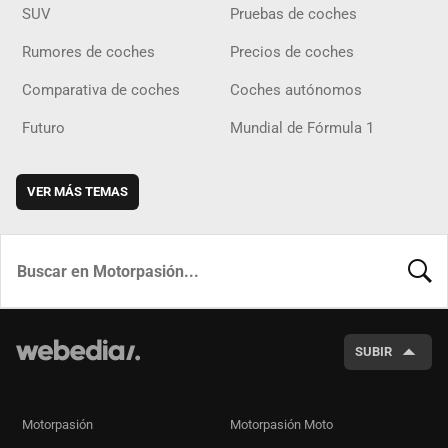
SUV
Pruebas de coches
Rumores de coches
Precios de coches
Comparativa de coches
Coches autónomos
Futuro
Mundial de Fórmula 1
VER MÁS TEMAS
BUSCA
SUBIR
Motorpasión
Motorpasión Moto