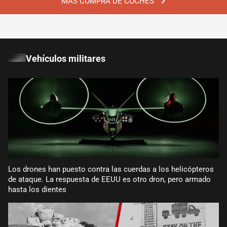
MÁS COMPRA DE COCHES
Vehículos militares
Los drones han puesto contra las cuerdas a los helicópteros
de ataque. La respuesta de EEUU es otro dron, pero armado
hasta los dientes