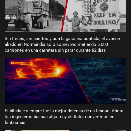
Sin trenes, sin puertos y con la gasolina contada, el avance
aliado en Normandía solo sobrevivió metiendo 6.000
camiones en una carretera sin parar durante 82 días
El blindaje siempre fue la mejor defensa de un tanque. Ahora
los ingenieros buscan algo muy distinto: convertirlos en
fantasmas