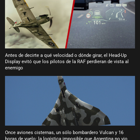
Antes de decirte a qué velocidad o dónde girar, el Head-Up
Display evitó que los pilotos de la RAF perdieran de vista al
enemigo
Once aviones cisternas, un sólo bombardero Vulcan y 16
horas de vuelo: la logística imposible que Argentina no vio