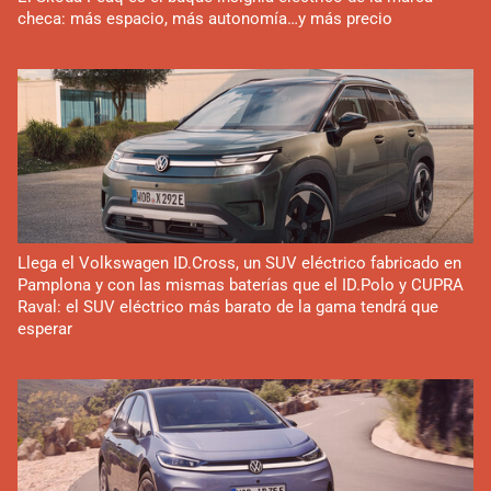
checa: más espacio, más autonomía…y más precio
Llega el Volkswagen ID.Cross, un SUV eléctrico fabricado en
Pamplona y con las mismas baterías que el ID.Polo y CUPRA
Raval: el SUV eléctrico más barato de la gama tendrá que
esperar