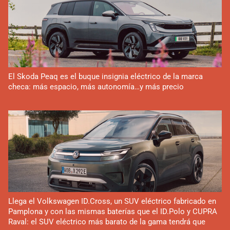
El Skoda Peaq es el buque insignia eléctrico de la marca
checa: más espacio, más autonomía…y más precio
Llega el Volkswagen ID.Cross, un SUV eléctrico fabricado en
Pamplona y con las mismas baterías que el ID.Polo y CUPRA
Raval: el SUV eléctrico más barato de la gama tendrá que