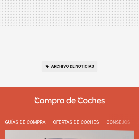
ARCHIVO DE NOTICIAS
GUÍAS DE COMPRA
OFERTAS DE COCHES
CONSEJOS