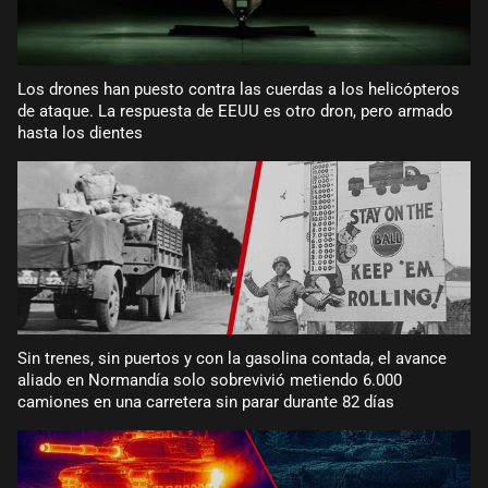
Los drones han puesto contra las cuerdas a los helicópteros
de ataque. La respuesta de EEUU es otro dron, pero armado
hasta los dientes
Sin trenes, sin puertos y con la gasolina contada, el avance
aliado en Normandía solo sobrevivió metiendo 6.000
camiones en una carretera sin parar durante 82 días