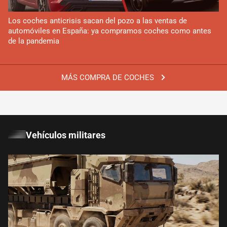
Los coches anticrisis sacan del pozo a las ventas de
automóviles en España: ya compramos coches como antes
de la pandemia
MÁS COMPRA DE COCHES
Vehículos militares