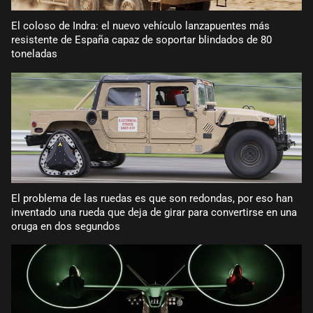
El coloso de Indra: el nuevo vehículo lanzapuentes más
resistente de España capaz de soportar blindados de 80
toneladas
El problema de las ruedas es que son redondas, por eso han
inventado una rueda que deja de girar para convertirse en una
oruga en dos segundos