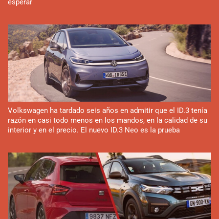
esperar
Volkswagen ha tardado seis años en admitir que el ID.3 tenía
razón en casi todo menos en los mandos, en la calidad de su
interior y en el precio. El nuevo ID.3 Neo es la prueba