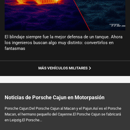
El blindaje siempre fue la mejor defensa de un tanque. Ahora
los ingenieros buscan algo muy distinto: convertirlos en
fantasmas
MÁS VEHÍCULOS MILITARES
Noticias de Porsche Cajun en Motorpasión
Porsche Cajun:Del Porsche Cajun al Macan y el Pajun.Así es el Porsche
Macan, el hermano pequeño del Cayenne.El Porsche Cajun se fabricará
en Leipzig.El Porsche...