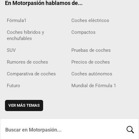
En Motorpasión hablamos de...
Fórmula1
Coches eléctricos
Coches híbridos y
Compactos
enchufables
SUV
Pruebas de coches
Rumores de coches
Precios de coches
Comparativa de coches
Coches autónomos
Futuro
Mundial de Fórmula 1
VER MÁS TEMAS