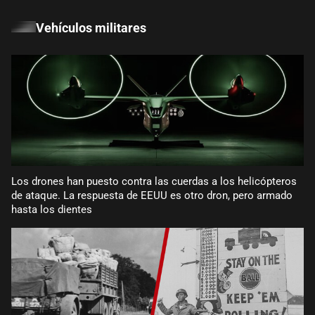
Vehículos militares
Los drones han puesto contra las cuerdas a los helicópteros
de ataque. La respuesta de EEUU es otro dron, pero armado
hasta los dientes