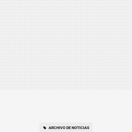
ARCHIVO DE NOTICIAS