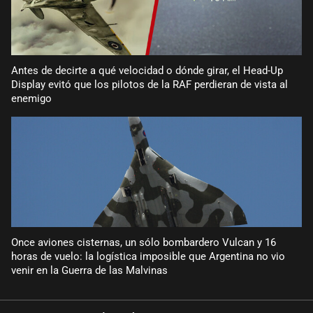
Antes de decirte a qué velocidad o dónde girar, el Head-Up
Display evitó que los pilotos de la RAF perdieran de vista al
enemigo
Once aviones cisternas, un sólo bombardero Vulcan y 16
horas de vuelo: la logística imposible que Argentina no vio
venir en la Guerra de las Malvinas