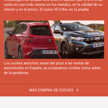
razón en casi todo menos en los mandos, en la calidad de su
interior y en el precio. El nuevo ID.3 Neo es la prueba
Los coches anticrisis sacan del pozo a las ventas de
automóviles en España: ya compramos coches como antes
de la pandemia
MÁS COMPRA DE COCHES