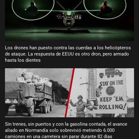
Los drones han puesto contra las cuerdas a los helicópteros
de ataque. La respuesta de EEUU es otro dron, pero armado
hasta los dientes
Sin trenes, sin puertos y con la gasolina contada, el avance
aliado en Normandía solo sobrevivió metiendo 6.000
camiones en una carretera sin parar durante 82 días