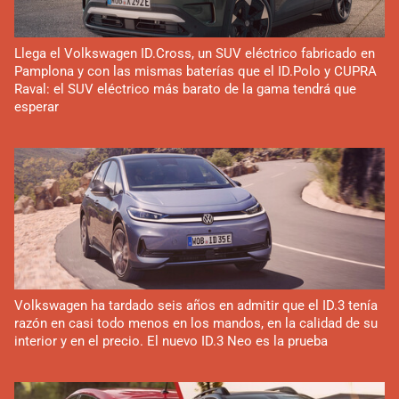
Llega el Volkswagen ID.Cross, un SUV eléctrico fabricado en
Pamplona y con las mismas baterías que el ID.Polo y CUPRA
Raval: el SUV eléctrico más barato de la gama tendrá que
esperar
Volkswagen ha tardado seis años en admitir que el ID.3 tenía
razón en casi todo menos en los mandos, en la calidad de su
interior y en el precio. El nuevo ID.3 Neo es la prueba