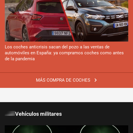
Los coches anticrisis sacan del pozo a las ventas de
automóviles en España: ya compramos coches como antes
de la pandemia
MÁS COMPRA DE COCHES
Vehículos militares