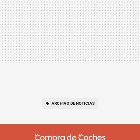
ARCHIVO DE NOTICIAS