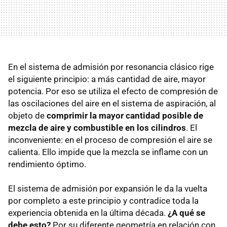
En el sistema de admisión por resonancia clásico rige
el siguiente principio: a más cantidad de aire, mayor
potencia. Por eso se utiliza el efecto de compresión de
las oscilaciones del aire en el sistema de aspiración, al
objeto de
comprimir la mayor cantidad posible de
mezcla de aire y combustible en los cilindros
. El
inconveniente: en el proceso de compresión el aire se
calienta. Ello impide que la mezcla se inflame con un
rendimiento óptimo.
El sistema de admisión por expansión le da la vuelta
por completo a este principio y contradice toda la
experiencia obtenida en la última década.
¿A qué se
debe esto?
Por su diferente geometría en relación con