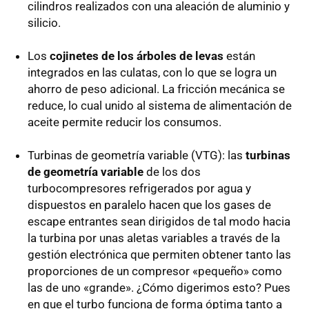
cilindros realizados con una aleación de aluminio y
silicio.
Los
cojinetes de los árboles de levas
están
integrados en las culatas, con lo que se logra un
ahorro de peso adicional. La fricción mecánica se
reduce, lo cual unido al sistema de alimentación de
aceite permite reducir los consumos.
Turbinas de geometría variable (
VTG
): las
turbinas
de geometría variable
de los dos
turbocompresores refrigerados por agua y
dispuestos en paralelo hacen que los gases de
escape entrantes sean dirigidos de tal modo hacia
la turbina por unas aletas variables a través de la
gestión electrónica que permiten obtener tanto las
proporciones de un compresor «pequeño» como
las de uno «grande». ¿Cómo digerimos esto? Pues
en que el turbo funciona de forma óptima tanto a