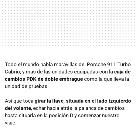
Todo el mundo habla maravillas del Porsche 911 Turbo
Cabrio, y más de las unidades equipadas con la
caja de
cambios
PDK
de doble embrague
como la que lleva la
unidad de pruebas.
Así que toca
girar la llave, situada en el lado izquierdo
del volante
, echar hacia atrás la palanca de cambios
hasta situarla en la posición D y comenzar nuestro
viaje…