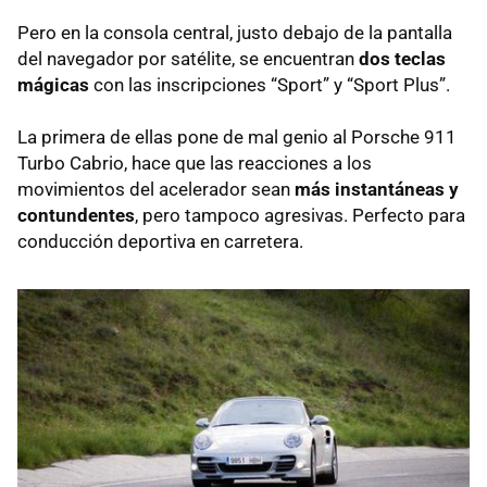
Pero en la consola central, justo debajo de la pantalla
del navegador por satélite, se encuentran
dos teclas
mágicas
con las inscripciones “Sport” y “Sport Plus”.
La primera de ellas pone de mal genio al Porsche 911
Turbo Cabrio, hace que las reacciones a los
movimientos del acelerador sean
más instantáneas y
contundentes
, pero tampoco agresivas. Perfecto para
conducción deportiva en carretera.