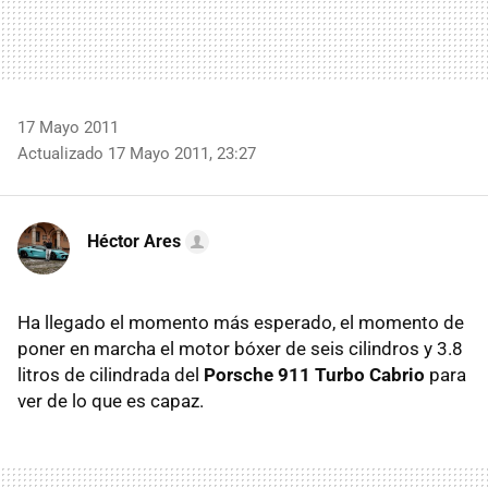
17 Mayo 2011
Actualizado 17 Mayo 2011, 23:27
Héctor Ares
Ha llegado el momento más esperado, el momento de
poner en marcha el motor bóxer de seis cilindros y 3.8
litros de cilindrada del
Porsche 911 Turbo Cabrio
para
ver de lo que es capaz.