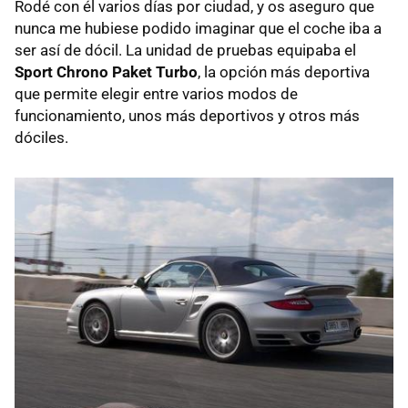
Rodé con él varios días por ciudad, y os aseguro que
nunca me hubiese podido imaginar que el coche iba a
ser así de dócil. La unidad de pruebas equipaba el
Sport Chrono Paket Turbo
, la opción más deportiva
que permite elegir entre varios modos de
funcionamiento, unos más deportivos y otros más
dóciles.