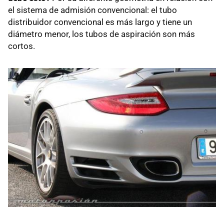
el sistema de admisión convencional: el tubo
distribuidor convencional es más largo y tiene un
diámetro menor, los tubos de aspiración son más
cortos.