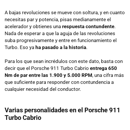
A bajas revoluciones se mueve con soltura, y en cuanto
necesitas par y potencia, pisas medianamente el
acelerador y obtienes una
respuesta contundente
.
Nada de esperar a que la aguja de las revoluciones
suba progresivamente y entre en funcionamiento el
Turbo. Eso ya
ha pasado a la historia
.
Para los que sean incrédulos con este dato, basta con
decir que el Porsche 911 Turbo Cabrio
entrega 650
Nm de par entre las 1.900 y 5.000 RPM
, una cifra más
que suficiente para responder con contundencia a
cualquier necesidad del conductor.
Varias personalidades en el Porsche 911
Turbo Cabrio