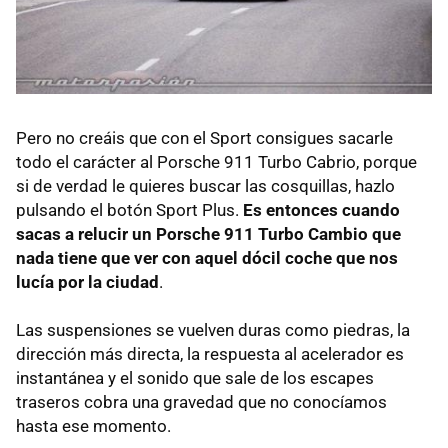
Pero no creáis que con el Sport consigues sacarle
todo el carácter al Porsche 911 Turbo Cabrio, porque
si de verdad le quieres buscar las cosquillas, hazlo
pulsando el botón Sport Plus.
Es entonces cuando
sacas a relucir un Porsche 911 Turbo Cambio que
nada tiene que ver con aquel dócil coche que nos
lucía por la ciudad
.
Las suspensiones se vuelven duras como piedras, la
dirección más directa, la respuesta al acelerador es
instantánea y el sonido que sale de los escapes
traseros cobra una gravedad que no conocíamos
hasta ese momento.