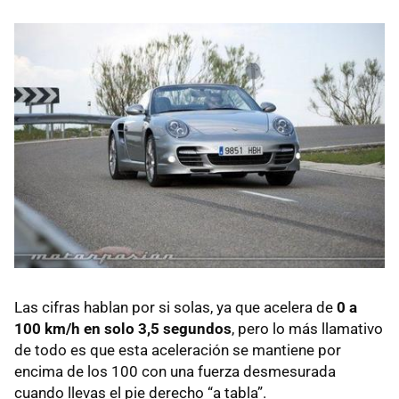
Las cifras hablan por si solas, ya que acelera de
0 a
100 km/h en solo 3,5 segundos
, pero lo más llamativo
de todo es que esta aceleración se mantiene por
encima de los 100 con una fuerza desmesurada
cuando llevas el pie derecho “a tabla”.