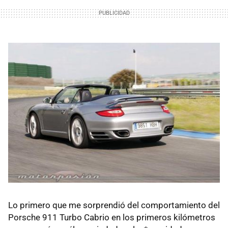
Lo primero que me sorprendió del comportamiento del
Porsche 911 Turbo Cabrio en los primeros kilómetros