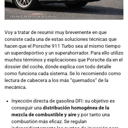
Voy a tratar de resumir muy brevemente en que
consiste cada una de estas soluciones técnicas que
hacen que el Porsche 911 Turbo sea al mismo tiempo
un superdeportivo y un superahorrador. Para ello utilizo
muchos términos y explicaciones que Porsche da en el
dossier del coche, dónde explica con todo detalle
como funciona cada sistema. Se lo recomiendo como
lectura de cabecera a los más “quemados” de la
mecánica.
Inyección directa de gasolina DFI: su objetivo es
conseguir una
distribución homogénea de la
mezcla de combustible y aire
y por tanto una
combustión más eficaz. Se regulan