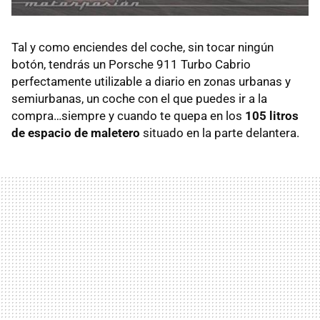
Tal y como enciendes del coche, sin tocar ningún
botón, tendrás un Porsche 911 Turbo Cabrio
perfectamente utilizable a diario en zonas urbanas y
semiurbanas, un coche con el que puedes ir a la
compra…siempre y cuando te quepa en los
105 litros
de espacio de maletero
situado en la parte delantera.