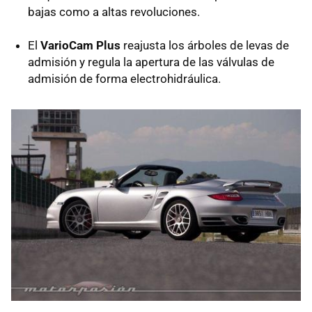
bajas como a altas revoluciones.
El
VarioCam Plus
reajusta los árboles de levas de
admisión y regula la apertura de las válvulas de
admisión de forma electrohidráulica.