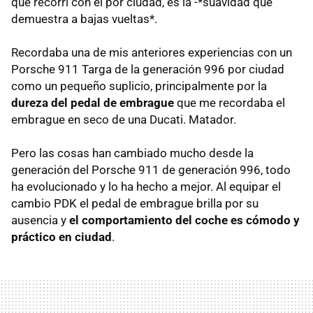
que recorrí con él por ciudad, es la -*suavidad que
demuestra a bajas vueltas*.
Recordaba una de mis anteriores experiencias con un
Porsche 911 Targa de la generación 996 por ciudad
como un pequeño suplicio, principalmente por la
dureza del pedal de embrague
que me recordaba el
embrague en seco de una Ducati. Matador.
Pero las cosas han cambiado mucho desde la
generación del Porsche 911 de generación 996, todo
ha evolucionado y lo ha hecho a mejor. Al equipar el
cambio
PDK
el pedal de embrague brilla por su
ausencia y
el comportamiento del coche es cómodo y
práctico en ciudad
.