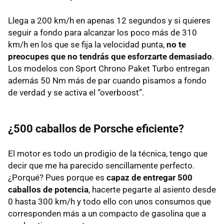
Llega a 200 km/h en apenas 12 segundos y si quieres
seguir a fondo para alcanzar los poco más de 310
km/h en los que se fija la velocidad punta,
no te
preocupes que no tendrás que esforzarte demasiado
.
Los modelos con Sport Chrono Paket Turbo entregan
además 50 Nm más de par cuando pisamos a fondo
de verdad y se activa el “overboost”.
¿500 caballos de Porsche eficiente?
El motor es todo un prodigio de la técnica, tengo que
decir que me ha parecido sencillamente perfecto.
¿Porqué? Pues porque es
capaz de entregar 500
caballos de potencia
, hacerte pegarte al asiento desde
0 hasta 300 km/h y todo ello con unos consumos que
corresponden más a un compacto de gasolina que a