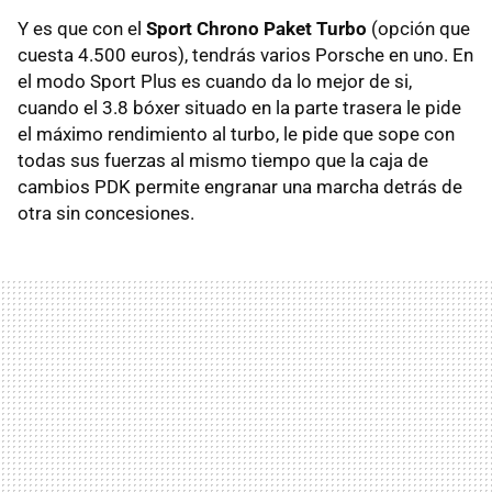
Y es que con el
Sport Chrono Paket Turbo
(opción que
cuesta 4.500 euros), tendrás varios Porsche en uno. En
el modo Sport Plus es cuando da lo mejor de si,
cuando el 3.8 bóxer situado en la parte trasera le pide
el máximo rendimiento al turbo, le pide que sope con
todas sus fuerzas al mismo tiempo que la caja de
cambios
PDK
permite engranar una marcha detrás de
otra sin concesiones.