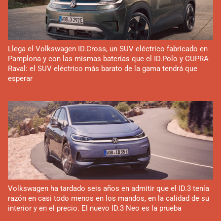
Llega el Volkswagen ID.Cross, un SUV eléctrico fabricado en
Pamplona y con las mismas baterías que el ID.Polo y CUPRA
Raval: el SUV eléctrico más barato de la gama tendrá que
esperar
Volkswagen ha tardado seis años en admitir que el ID.3 tenía
razón en casi todo menos en los mandos, en la calidad de su
interior y en el precio. El nuevo ID.3 Neo es la prueba