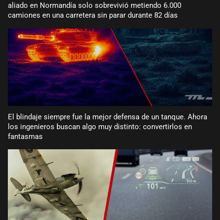
aliado en Normandía solo sobrevivió metiendo 6.000
camiones en una carretera sin parar durante 82 días
El blindaje siempre fue la mejor defensa de un tanque. Ahora
los ingenieros buscan algo muy distinto: convertirlos en
fantasmas