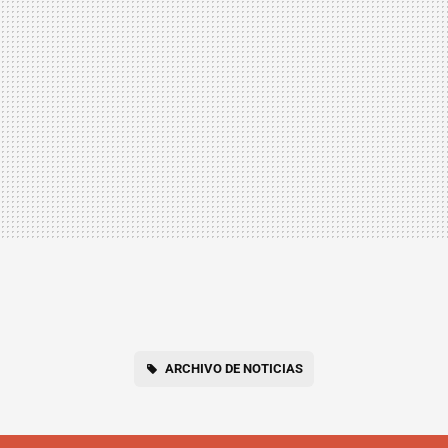
ARCHIVO DE NOTICIAS