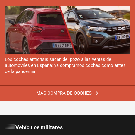
Los coches anticrisis sacan del pozo a las ventas de
automóviles en España: ya compramos coches como antes
de la pandemia
MÁS COMPRA DE COCHES
Vehículos militares