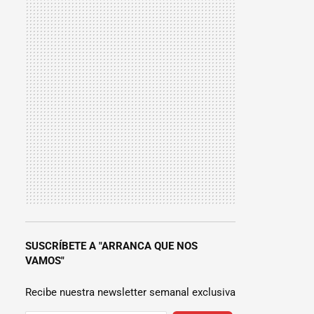
SUSCRÍBETE A "ARRANCA QUE NOS
VAMOS"
Recibe nuestra newsletter semanal exclusiva