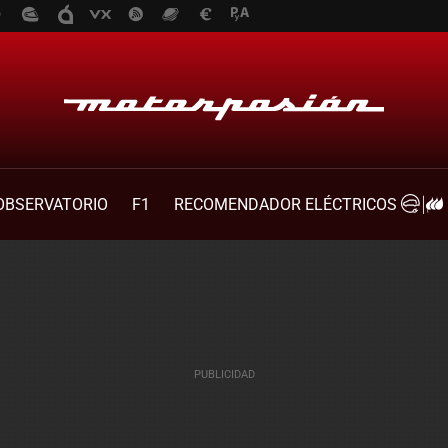
OBSERVATORIO
F1
RECOMENDADOR ELÉCTRICOS