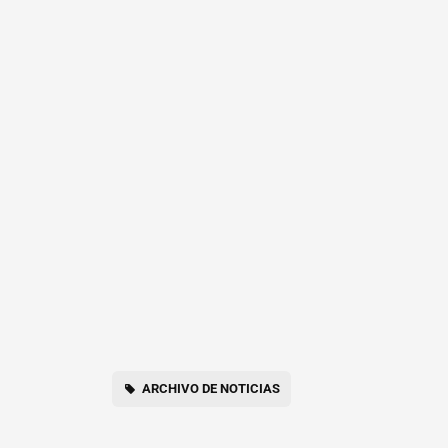
ARCHIVO DE NOTICIAS