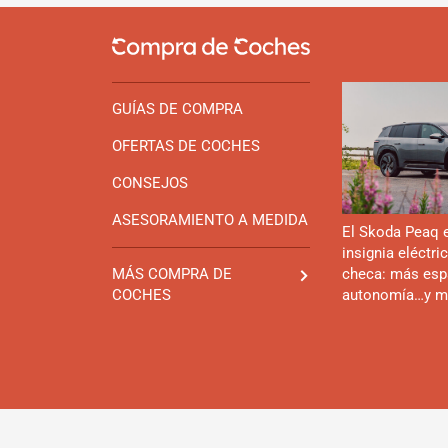
GUÍAS DE COMPRA
OFERTAS DE COCHES
CONSEJOS
ASESORAMIENTO A MEDIDA
El Skoda Peaq 
insignia eléctri
checa: más esp
MÁS COMPRA DE
autonomía…y m
COCHES