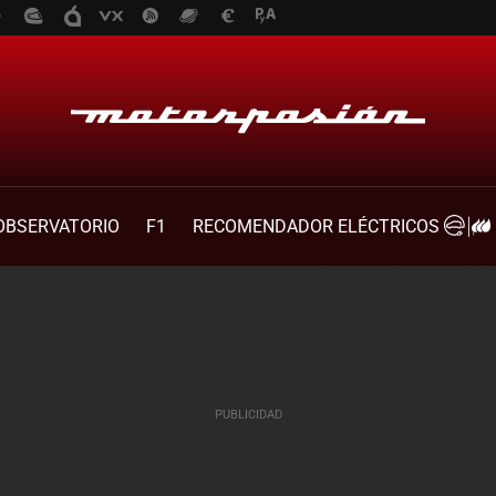
OBSERVATORIO
F1
RECOMENDADOR ELÉCTRICOS