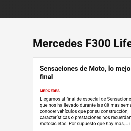
Mercedes F300 Lif
Sensaciones de Moto, lo mejor
final
MERCEDES
Llegamos al final de especial de Sensacion
que nos ha llevado durante las últimas sem
conocer vehículos que por su construcción,
características o prestaciones nos recuerdan
motocicletas. Por supuesto que hay más,...