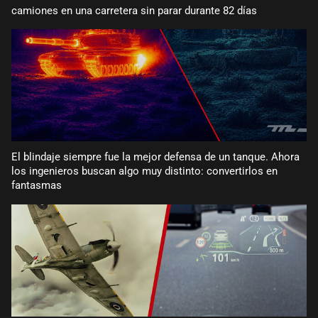
camiones en una carretera sin parar durante 82 días
El blindaje siempre fue la mejor defensa de un tanque. Ahora
los ingenieros buscan algo muy distinto: convertirlos en
fantasmas