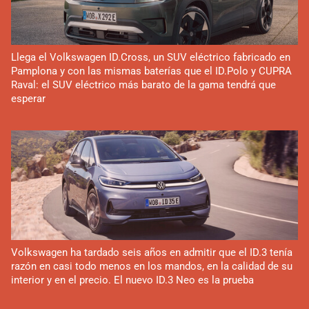
Llega el Volkswagen ID.Cross, un SUV eléctrico fabricado en
Pamplona y con las mismas baterías que el ID.Polo y CUPRA
Raval: el SUV eléctrico más barato de la gama tendrá que
esperar
Volkswagen ha tardado seis años en admitir que el ID.3 tenía
razón en casi todo menos en los mandos, en la calidad de su
interior y en el precio. El nuevo ID.3 Neo es la prueba