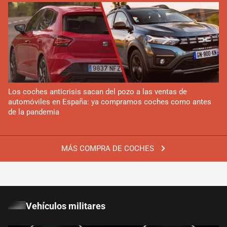
Los coches anticrisis sacan del pozo a las ventas de
automóviles en España: ya compramos coches como antes
de la pandemia
MÁS COMPRA DE COCHES
Vehículos militares