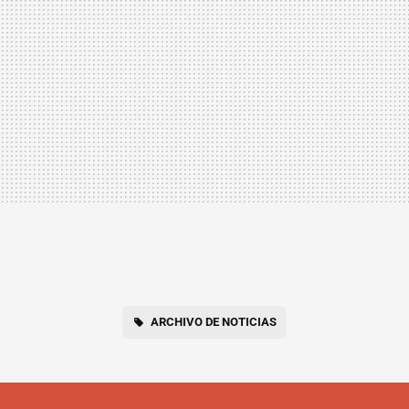
ARCHIVO DE NOTICIAS