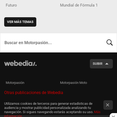
Futuro
Mundial de Fórmula 1
VER MÁS TEMAS
BUSCA
SUBIR
Motorpasión
Motorpasión Moto
Otras publicaciones de Webedia
Utilizamos cookies de terceros para generar estadísticas de
audiencia y mostrar publicidad personalizada analizando tu
navegación. Si sigues navegando estarás aceptando su uso.
Más
información