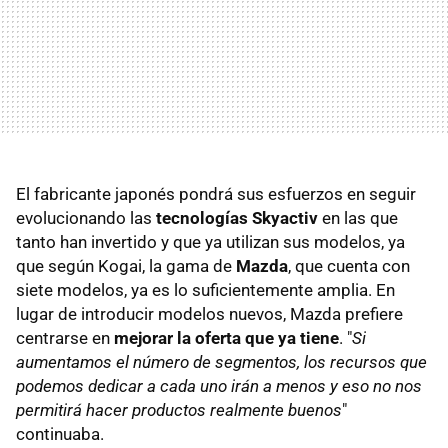
El fabricante japonés pondrá sus esfuerzos en seguir
evolucionando las
tecnologías Skyactiv
en las que
tanto han invertido y que ya utilizan sus modelos, ya
que según Kogai, la gama de
Mazda
, que cuenta con
siete modelos, ya es lo suficientemente amplia. En
lugar de introducir modelos nuevos, Mazda prefiere
centrarse en
mejorar la oferta que ya tiene
. "
Si
aumentamos el número de segmentos, los recursos que
podemos dedicar a cada uno irán a menos y eso no nos
permitirá hacer productos realmente buenos
"
continuaba.