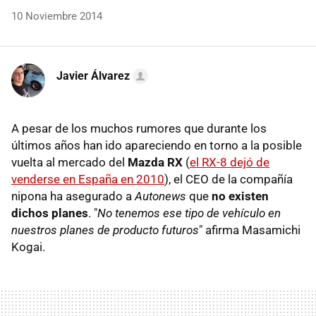
10 Noviembre 2014
Javier Álvarez
A pesar de los muchos rumores que durante los
últimos años han ido apareciendo en torno a la posible
vuelta al mercado del
Mazda RX
(
el RX-8 dejó de
venderse en España en 2010
), el CEO de la compañía
nipona ha asegurado a
Autonews
que
no existen
dichos planes
. "
No tenemos ese tipo de vehículo en
nuestros planes de producto futuros
" afirma Masamichi
Kogai.