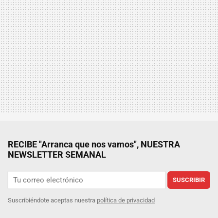
RECIBE "Arranca que nos vamos", NUESTRA
NEWSLETTER SEMANAL
SUSCRIBIR
Suscribiéndote aceptas nuestra
política de privacidad