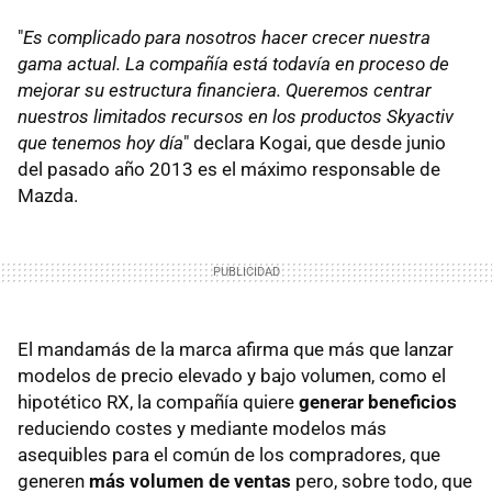
"
Es complicado para nosotros hacer crecer nuestra
gama actual. La compañía está todavía en proceso de
mejorar su estructura financiera. Queremos centrar
nuestros limitados recursos en los productos Skyactiv
que tenemos hoy día
" declara Kogai, que desde junio
del pasado año 2013 es el máximo responsable de
Mazda.
El mandamás de la marca afirma que más que lanzar
modelos de precio elevado y bajo volumen, como el
hipotético RX, la compañía quiere
generar beneficios
reduciendo costes y mediante modelos más
asequibles para el común de los compradores, que
generen
más volumen de ventas
pero, sobre todo, que