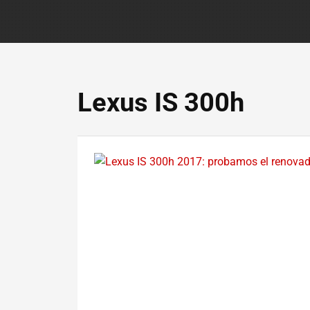
Lexus IS 300h