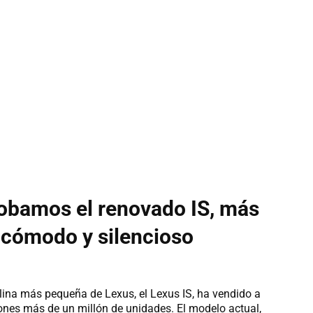
robamos el renovado IS, más
 cómodo y silencioso
lina más pequeña de Lexus, el Lexus IS, ha vendido a
ciones más de un millón de unidades. El modelo actual,