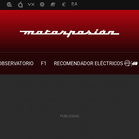
OBSERVATORIO
F1
RECOMENDADOR ELÉCTRICOS