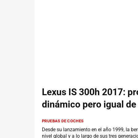
Lexus IS 300h 2017: p
dinámico pero igual de
PRUEBAS DE COCHES
Desde su lanzamiento en el año 1999, la ber
nivel global y a lo largo de sus tres genera