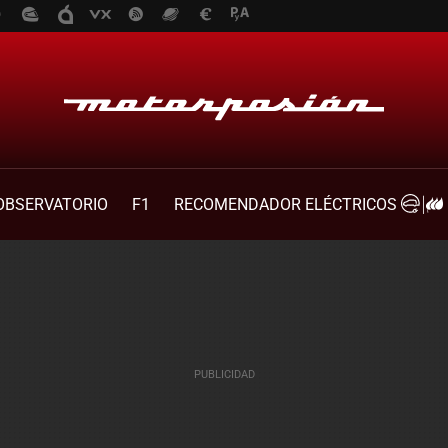
OBSERVATORIO
F1
RECOMENDADOR ELÉCTRICOS