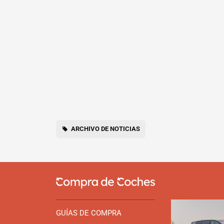
ARCHIVO DE NOTICIAS
GUÍAS DE COMPRA