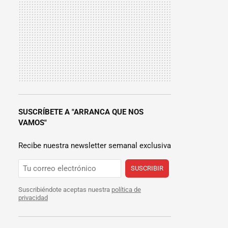
SUSCRÍBETE A "ARRANCA QUE NOS
VAMOS"
Recibe nuestra newsletter semanal exclusiva
SUSCRIBIR
Suscribiéndote aceptas nuestra
política de
privacidad