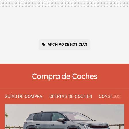
ARCHIVO DE NOTICIAS
GUÍAS DE COMPRA
OFERTAS DE COCHES
CONSEJOS