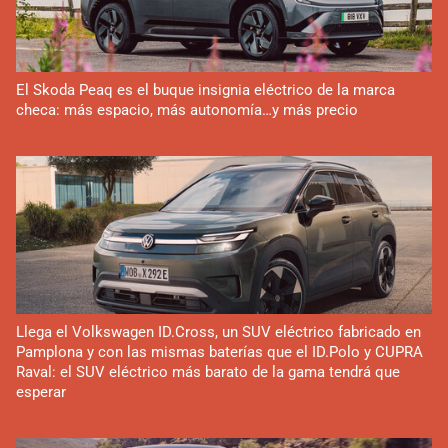
El Skoda Peaq es el buque insignia eléctrico de la marca
checa: más espacio, más autonomía…y más precio
Llega el Volkswagen ID.Cross, un SUV eléctrico fabricado en
Pamplona y con las mismas baterías que el ID.Polo y CUPRA
Raval: el SUV eléctrico más barato de la gama tendrá que
esperar