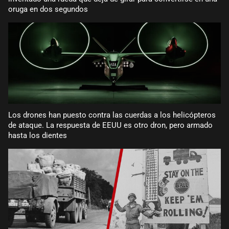
oruga en dos segundos
Los drones han puesto contra las cuerdas a los helicópteros
de ataque. La respuesta de EEUU es otro dron, pero armado
hasta los dientes