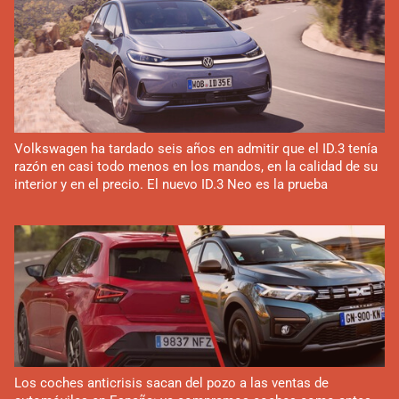
Volkswagen ha tardado seis años en admitir que el ID.3 tenía
razón en casi todo menos en los mandos, en la calidad de su
interior y en el precio. El nuevo ID.3 Neo es la prueba
Los coches anticrisis sacan del pozo a las ventas de