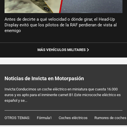
Antes de decirte a qué velocidad o dónde girar, el Head-Up
Display evitó que los pilotos de la RAF perdieran de vista al
enemigo
MÁS VEHÍCULOS MILITARES
Noticias de Invicta en Motorpasión
Invicta:Conducimos un coche eléctrico en miniatura que cuesta 16.000
euros y es apto para el inminente carnet B1.Este microcoche eléctrico es
español y se...
OTROS TEMAS:
Fórmula1
Coches eléctricos
Rumores de coches