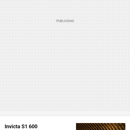
Invicta S1 600