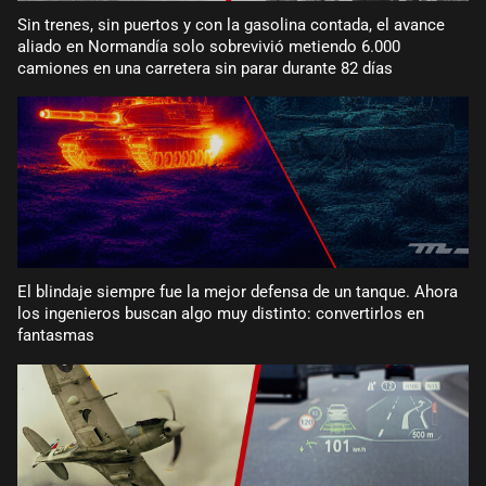
Sin trenes, sin puertos y con la gasolina contada, el avance
aliado en Normandía solo sobrevivió metiendo 6.000
camiones en una carretera sin parar durante 82 días
El blindaje siempre fue la mejor defensa de un tanque. Ahora
los ingenieros buscan algo muy distinto: convertirlos en
fantasmas