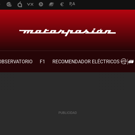
OBSERVATORIO
F1
RECOMENDADOR ELÉCTRICOS