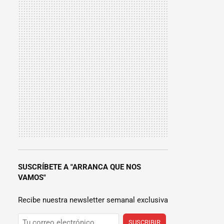
SUSCRÍBETE A "ARRANCA QUE NOS
VAMOS"
Recibe nuestra newsletter semanal exclusiva
SUSCRIBIR