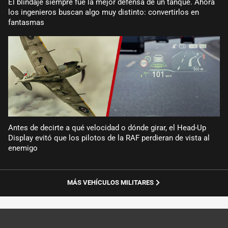
El blindaje siempre fue la mejor defensa de un tanque. Ahora
los ingenieros buscan algo muy distinto: convertirlos en
fantasmas
Antes de decirte a qué velocidad o dónde girar, el Head-Up
Display evitó que los pilotos de la RAF perdieran de vista al
enemigo
MÁS VEHÍCULOS MILITARES