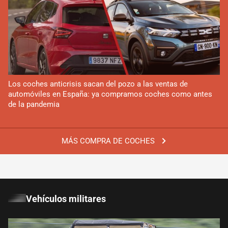
Los coches anticrisis sacan del pozo a las ventas de
automóviles en España: ya compramos coches como antes
de la pandemia
MÁS COMPRA DE COCHES
Vehículos militares