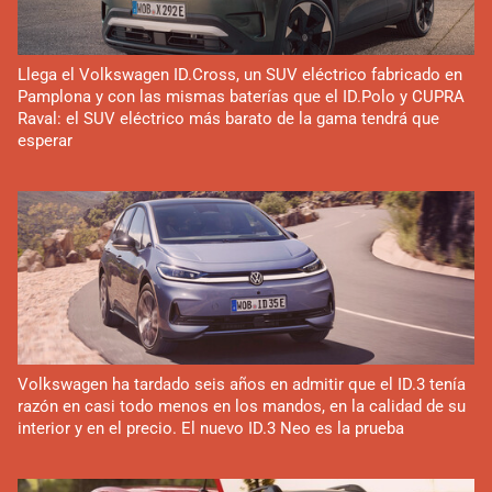
Llega el Volkswagen ID.Cross, un SUV eléctrico fabricado en
Pamplona y con las mismas baterías que el ID.Polo y CUPRA
Raval: el SUV eléctrico más barato de la gama tendrá que
esperar
Volkswagen ha tardado seis años en admitir que el ID.3 tenía
razón en casi todo menos en los mandos, en la calidad de su
interior y en el precio. El nuevo ID.3 Neo es la prueba