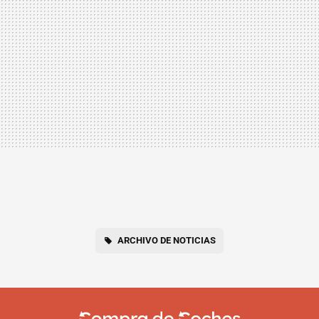
ARCHIVO DE NOTICIAS