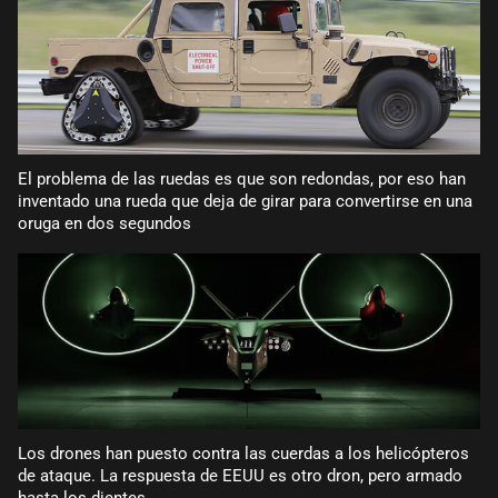
El problema de las ruedas es que son redondas, por eso han
inventado una rueda que deja de girar para convertirse en una
oruga en dos segundos
Los drones han puesto contra las cuerdas a los helicópteros
de ataque. La respuesta de EEUU es otro dron, pero armado
hasta los dientes