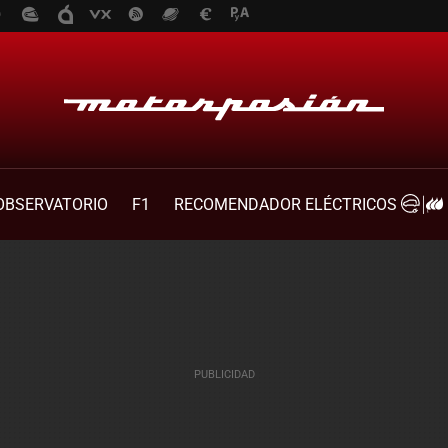
OBSERVATORIO
F1
RECOMENDADOR ELÉCTRICOS