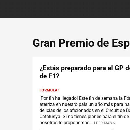
Gran Premio de Esp
¿Estás preparado para el GP 
de F1?
FÓRMULA1
¡Por fin ha llegado! Este fin de semana la F
aterriza en nuestro país un año más para ha
delicias de los aficionados en el Circuit de 
Catalunya. Si no tienes planes para el fin d
nosotros te proponemos...
LEER MÁS »