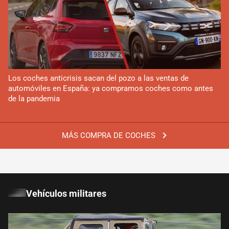
Los coches anticrisis sacan del pozo a las ventas de
automóviles en España: ya compramos coches como antes
de la pandemia
MÁS COMPRA DE COCHES
Vehículos militares