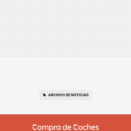
ARCHIVO DE NOTICIAS