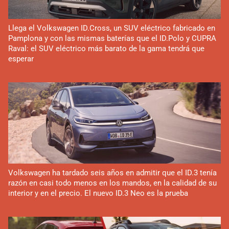
Llega el Volkswagen ID.Cross, un SUV eléctrico fabricado en
Pamplona y con las mismas baterías que el ID.Polo y CUPRA
Raval: el SUV eléctrico más barato de la gama tendrá que
esperar
Volkswagen ha tardado seis años en admitir que el ID.3 tenía
razón en casi todo menos en los mandos, en la calidad de su
interior y en el precio. El nuevo ID.3 Neo es la prueba