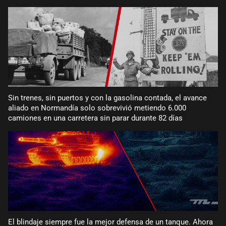
Sin trenes, sin puertos y con la gasolina contada, el avance
aliado en Normandía solo sobrevivió metiendo 6.000
camiones en una carretera sin parar durante 82 días
El blindaje siempre fue la mejor defensa de un tanque. Ahora