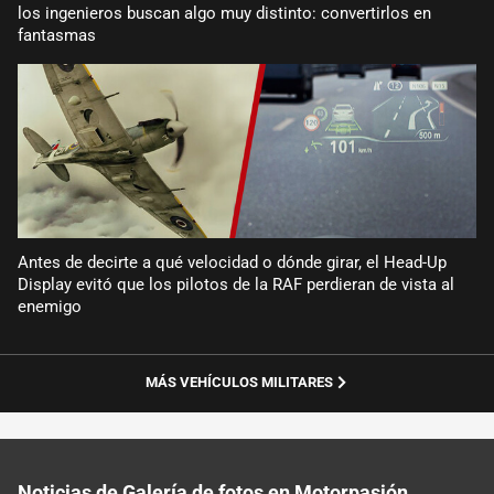
los ingenieros buscan algo muy distinto: convertirlos en
fantasmas
Antes de decirte a qué velocidad o dónde girar, el Head-Up
Display evitó que los pilotos de la RAF perdieran de vista al
enemigo
MÁS VEHÍCULOS MILITARES
Noticias de Galería de fotos en Motorpasión