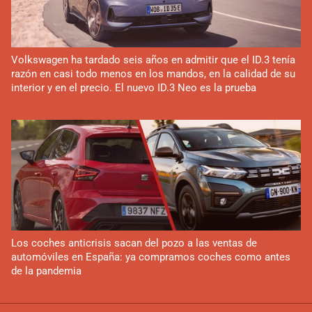
Volkswagen ha tardado seis años en admitir que el ID.3 tenía
razón en casi todo menos en los mandos, en la calidad de su
interior y en el precio. El nuevo ID.3 Neo es la prueba
Los coches anticrisis sacan del pozo a las ventas de
automóviles en España: ya compramos coches como antes
de la pandemia