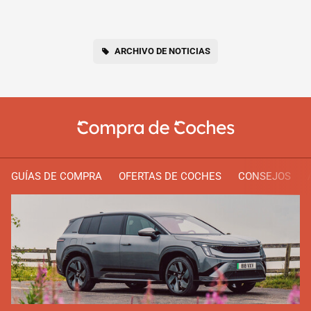
ARCHIVO DE NOTICIAS
GUÍAS DE COMPRA
OFERTAS DE COCHES
CONSEJOS