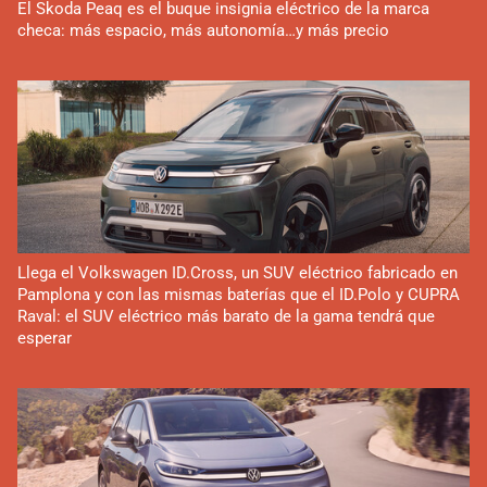
El Skoda Peaq es el buque insignia eléctrico de la marca
checa: más espacio, más autonomía…y más precio
Llega el Volkswagen ID.Cross, un SUV eléctrico fabricado en
Pamplona y con las mismas baterías que el ID.Polo y CUPRA
Raval: el SUV eléctrico más barato de la gama tendrá que
esperar