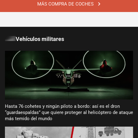
MÁS COMPRA DE COCHES
Vehículos militares
Hasta 76 cohetes y ningún piloto a bordo: así es el dron
“guardaespaldas” que quiere proteger al helicóptero de ataque
más temido del mundo