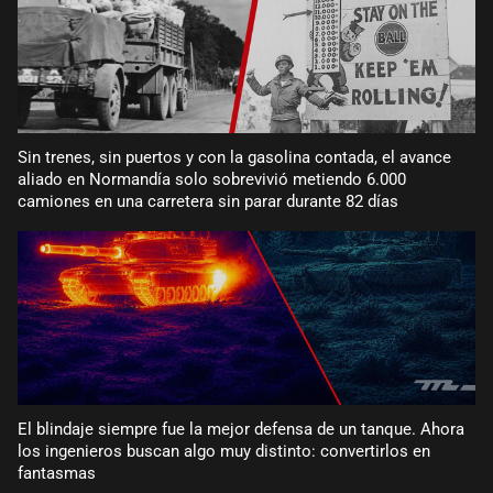
Sin trenes, sin puertos y con la gasolina contada, el avance
aliado en Normandía solo sobrevivió metiendo 6.000
camiones en una carretera sin parar durante 82 días
El blindaje siempre fue la mejor defensa de un tanque. Ahora
los ingenieros buscan algo muy distinto: convertirlos en
fantasmas