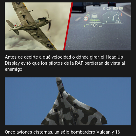
Antes de decirte a qué velocidad o dónde girar, el Head-Up
Display evitó que los pilotos de la RAF perdieran de vista al
enemigo
Once aviones cisternas, un sólo bombardero Vulcan y 16