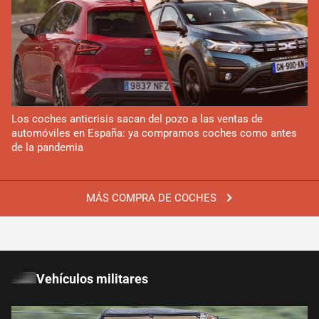
Los coches anticrisis sacan del pozo a las ventas de
automóviles en España: ya compramos coches como antes
de la pandemia
MÁS COMPRA DE COCHES
Vehículos militares