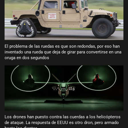
El problema de las ruedas es que son redondas, por eso han
inventado una rueda que deja de girar para convertirse en una
oruga en dos segundos
Los drones han puesto contra las cuerdas a los helicópteros
de ataque. La respuesta de EEUU es otro dron, pero armado