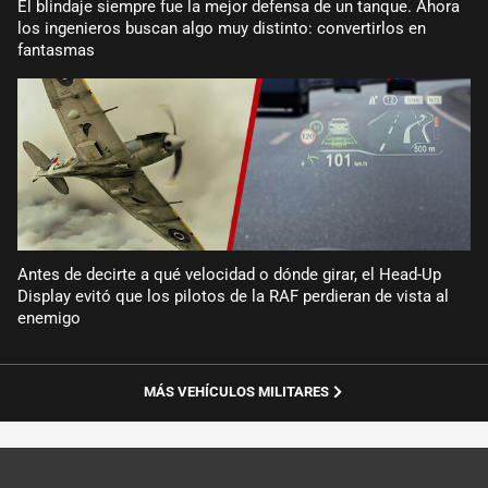
El blindaje siempre fue la mejor defensa de un tanque. Ahora
los ingenieros buscan algo muy distinto: convertirlos en
fantasmas
Antes de decirte a qué velocidad o dónde girar, el Head-Up
Display evitó que los pilotos de la RAF perdieran de vista al
enemigo
MÁS VEHÍCULOS MILITARES