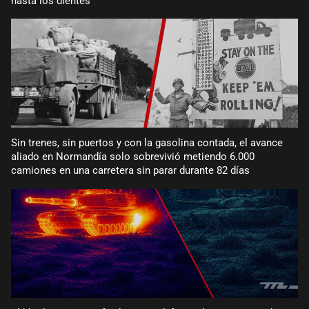
hasta los dientes
Sin trenes, sin puertos y con la gasolina contada, el avance
aliado en Normandía solo sobrevivió metiendo 6.000
camiones en una carretera sin parar durante 82 días