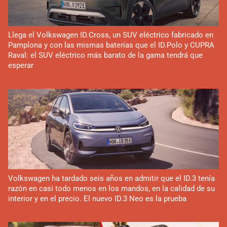
Llega el Volkswagen ID.Cross, un SUV eléctrico fabricado en
Pamplona y con las mismas baterías que el ID.Polo y CUPRA
Raval: el SUV eléctrico más barato de la gama tendrá que
esperar
Volkswagen ha tardado seis años en admitir que el ID.3 tenía
razón en casi todo menos en los mandos, en la calidad de su
interior y en el precio. El nuevo ID.3 Neo es la prueba