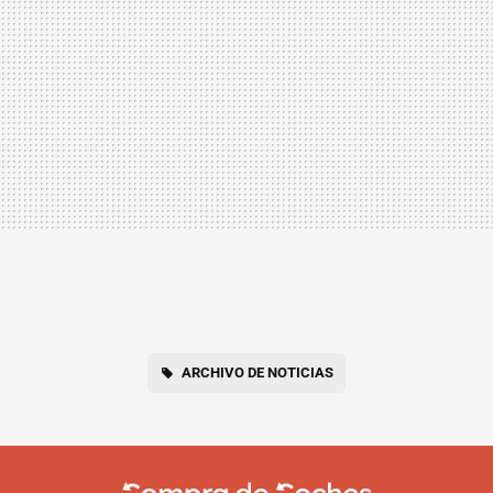
ARCHIVO DE NOTICIAS