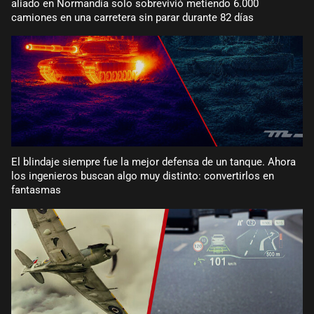
aliado en Normandía solo sobrevivió metiendo 6.000
camiones en una carretera sin parar durante 82 días
El blindaje siempre fue la mejor defensa de un tanque. Ahora
los ingenieros buscan algo muy distinto: convertirlos en
fantasmas