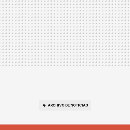
ARCHIVO DE NOTICIAS