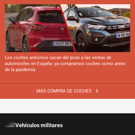
Los coches anticrisis sacan del pozo a las ventas de
automóviles en España: ya compramos coches como antes
de la pandemia
MÁS COMPRA DE COCHES
Vehículos militares