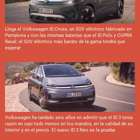
Llega el Volkswagen ID.Cross, un SUV eléctrico fabricado en
Pamplona y con las mismas baterías que el ID.Polo y CUPRA
Raval: el SUV eléctrico más barato de la gama tendrá que
esperar
Volkswagen ha tardado seis años en admitir que el ID.3 tenía
razón en casi todo menos en los mandos, en la calidad de su
interior y en el precio. El nuevo ID.3 Neo es la prueba