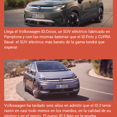
Llega el Volkswagen ID.Cross, un SUV eléctrico fabricado en
Pamplona y con las mismas baterías que el ID.Polo y CUPRA
Raval: el SUV eléctrico más barato de la gama tendrá que
esperar
Volkswagen ha tardado seis años en admitir que el ID.3 tenía
razón en casi todo menos en los mandos, en la calidad de su
interior y en el precio. El nuevo ID.3 Neo es la prueba