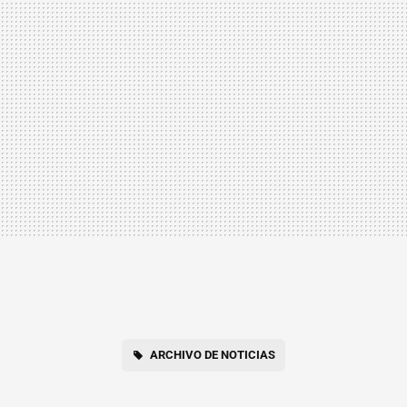
ARCHIVO DE NOTICIAS