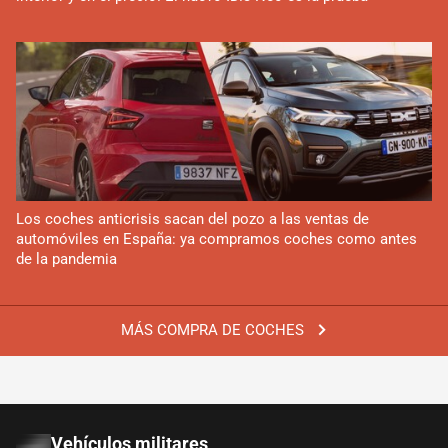
Los coches anticrisis sacan del pozo a las ventas de
automóviles en España: ya compramos coches como antes
de la pandemia
MÁS COMPRA DE COCHES
Vehículos militares