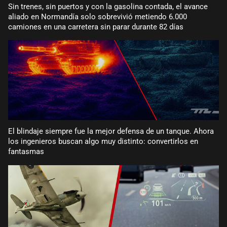
Sin trenes, sin puertos y con la gasolina contada, el avance
aliado en Normandía solo sobrevivió metiendo 6.000
camiones en una carretera sin parar durante 82 días
El blindaje siempre fue la mejor defensa de un tanque. Ahora
los ingenieros buscan algo muy distinto: convertirlos en
fantasmas