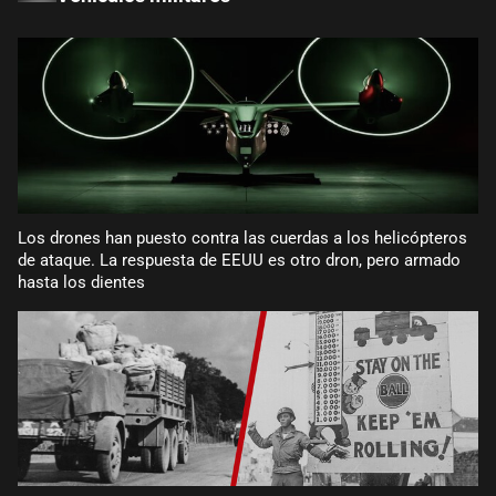
Los drones han puesto contra las cuerdas a los helicópteros
de ataque. La respuesta de EEUU es otro dron, pero armado
hasta los dientes