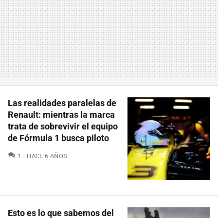
Las realidades paralelas de
Renault: mientras la marca
trata de sobrevivir el equipo
de Fórmula 1 busca piloto
COMENTARIOS
1
HACE 6 AÑOS
Esto es lo que sabemos del