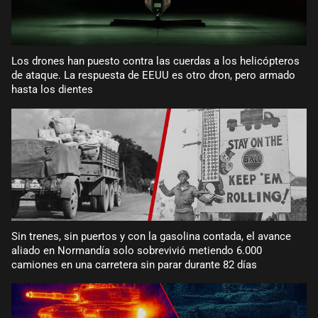
Los drones han puesto contra las cuerdas a los helicópteros
de ataque. La respuesta de EEUU es otro dron, pero armado
hasta los dientes
Sin trenes, sin puertos y con la gasolina contada, el avance
aliado en Normandía solo sobrevivió metiendo 6.000
camiones en una carretera sin parar durante 82 días