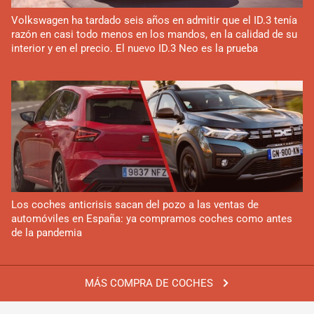
Volkswagen ha tardado seis años en admitir que el ID.3 tenía
razón en casi todo menos en los mandos, en la calidad de su
interior y en el precio. El nuevo ID.3 Neo es la prueba
Los coches anticrisis sacan del pozo a las ventas de
automóviles en España: ya compramos coches como antes
de la pandemia
MÁS COMPRA DE COCHES