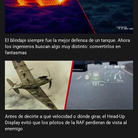
El blindaje siempre fue la mejor defensa de un tanque. Ahora
los ingenieros buscan algo muy distinto: convertirlos en
fantasmas
Antes de decirte a qué velocidad o dónde girar, el Head-Up
Display evitó que los pilotos de la RAF perdieran de vista al
enemigo