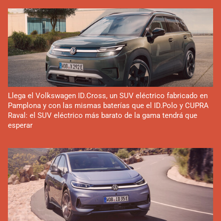
Llega el Volkswagen ID.Cross, un SUV eléctrico fabricado en
Pamplona y con las mismas baterías que el ID.Polo y CUPRA
Raval: el SUV eléctrico más barato de la gama tendrá que
esperar