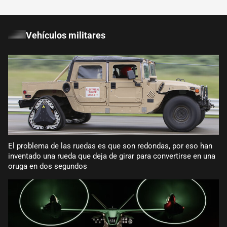
Vehículos militares
El problema de las ruedas es que son redondas, por eso han
inventado una rueda que deja de girar para convertirse en una
oruga en dos segundos