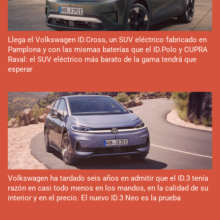
Llega el Volkswagen ID.Cross, un SUV eléctrico fabricado en
Pamplona y con las mismas baterías que el ID.Polo y CUPRA
Raval: el SUV eléctrico más barato de la gama tendrá que
esperar
Volkswagen ha tardado seis años en admitir que el ID.3 tenía
razón en casi todo menos en los mandos, en la calidad de su
interior y en el precio. El nuevo ID.3 Neo es la prueba