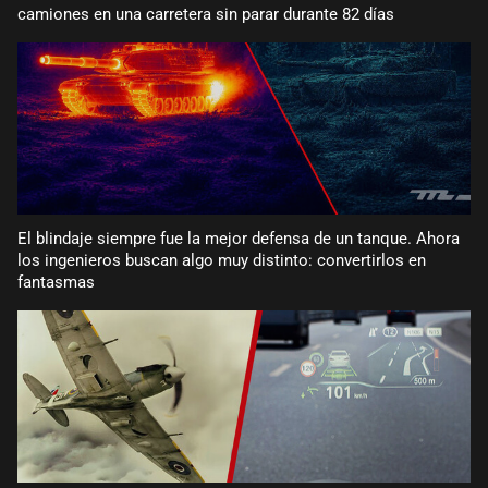
camiones en una carretera sin parar durante 82 días
El blindaje siempre fue la mejor defensa de un tanque. Ahora
los ingenieros buscan algo muy distinto: convertirlos en
fantasmas