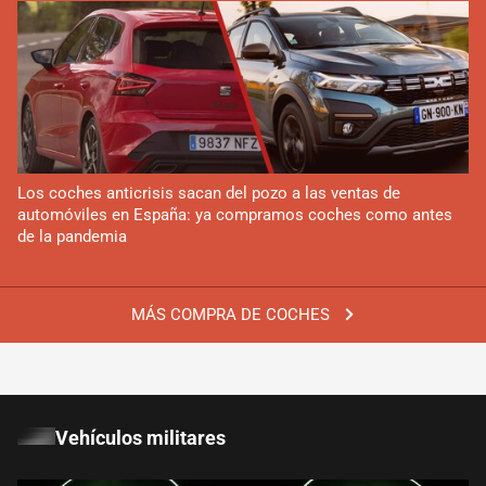
Los coches anticrisis sacan del pozo a las ventas de
automóviles en España: ya compramos coches como antes
de la pandemia
MÁS COMPRA DE COCHES
Vehículos militares