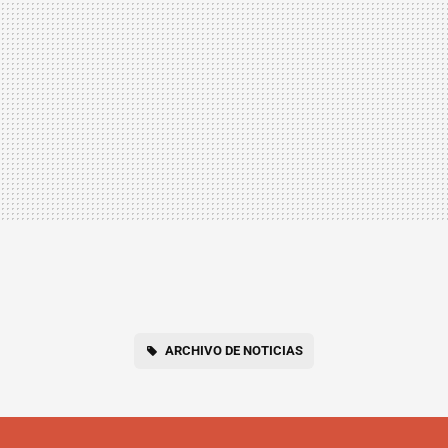
ARCHIVO DE NOTICIAS