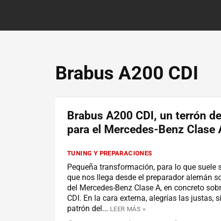
Brabus A200 CDI
Brabus A200 CDI, un terrón d
para el Mercedes-Benz Clase 
TUNING Y PREPARACIONES
Pequeña transformación, para lo que suele s
que nos llega desde el preparador alemán s
del Mercedes-Benz Clase A, en concreto sobr
CDI. En la cara externa, alegrías las justas, 
patrón del...
LEER MÁS »