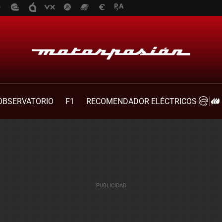
OBSERVATORIO
F1
RECOMENDADOR ELÉCTRICOS