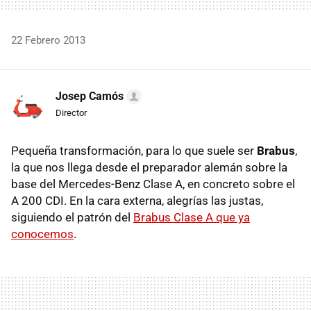
22 Febrero 2013
Josep Camós
Director
Pequeña transformación, para lo que suele ser
Brabus
,
la que nos llega desde el preparador alemán sobre la
base del Mercedes-Benz Clase A, en concreto sobre el
A 200 CDI. En la cara externa, alegrías las justas,
siguiendo el patrón del
Brabus Clase A que ya
conocemos
.