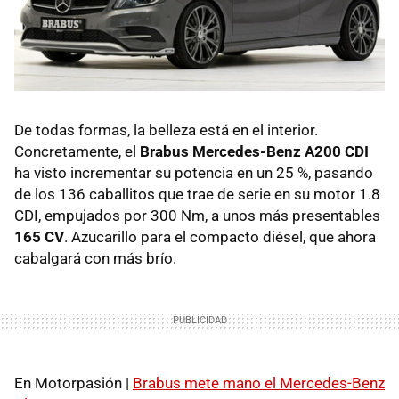
De todas formas, la belleza está en el interior.
Concretamente, el
Brabus Mercedes-Benz A200 CDI
ha visto incrementar su potencia en un 25 %, pasando
de los 136 caballitos que trae de serie en su motor 1.8
CDI, empujados por 300 Nm, a unos más presentables
165 CV
. Azucarillo para el compacto diésel, que ahora
cabalgará con más brío.
En Motorpasión |
Brabus mete mano el Mercedes-Benz