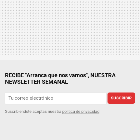
RECIBE "Arranca que nos vamos", NUESTRA
NEWSLETTER SEMANAL
SUSCRIBIR
Suscribiéndote aceptas nuestra
política de privacidad