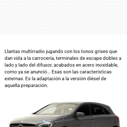
Llantas multirradio jugando con los tonos grises que
dan vida a la carrocería, terminales de escape dobles a
lado y lado del difusor, acabados en acero inoxidable,
como ya se anunció... Esas son las características
externas. Es la adaptación a la versión diésel de
aquella preparación.