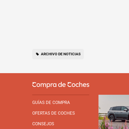
ARCHIVO DE NOTICIAS
GUÍAS DE COMPRA
OFERTAS DE COCHES
CONSEJOS