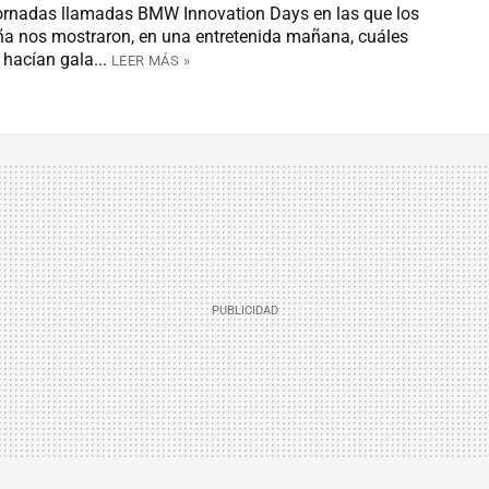
rnadas llamadas BMW Innovation Days en las que los
a nos mostraron, en una entretenida mañana, cuáles
 hacían gala...
LEER MÁS »