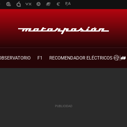
OBSERVATORIO
F1
RECOMENDADOR ELÉCTRICOS