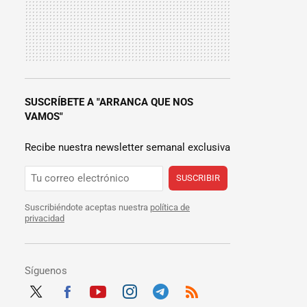
SUSCRÍBETE A "ARRANCA QUE NOS
VAMOS"
Recibe nuestra newsletter semanal exclusiva
SUSCRIBIR
Suscribiéndote aceptas nuestra
política de
privacidad
Síguenos