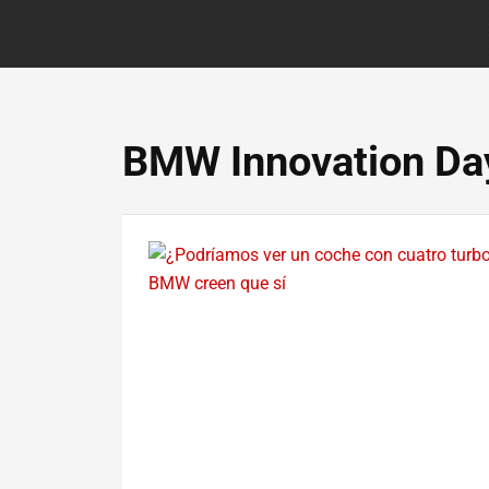
BMW Innovation Da