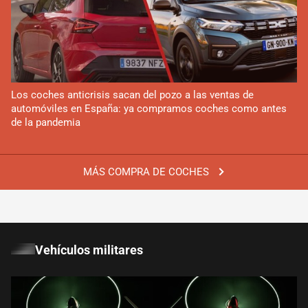
Los coches anticrisis sacan del pozo a las ventas de
automóviles en España: ya compramos coches como antes
de la pandemia
MÁS COMPRA DE COCHES
Vehículos militares