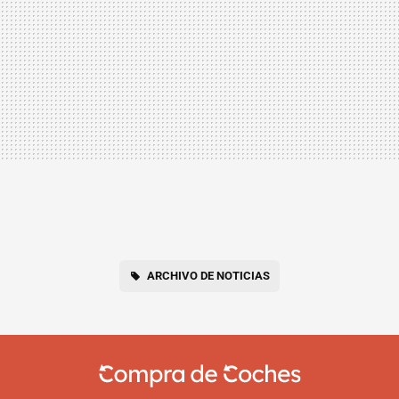
ARCHIVO DE NOTICIAS