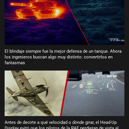
El blindaje siempre fue la mejor defensa de un tanque. Ahora
los ingenieros buscan algo muy distinto: convertirlos en
fantasmas
Antes de decirte a qué velocidad o dónde girar, el Head-Up
Display evitó que los pilotos de la RAF perdieran de vista al