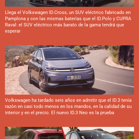
Llega el Volkswagen ID.Cross, un SUV eléctrico fabricado en
Pamplona y con las mismas baterías que el ID.Polo y CUPRA
Raval: el SUV eléctrico más barato de la gama tendrá que
esperar
Volkswagen ha tardado seis años en admitir que el ID.3 tenía
razón en casi todo menos en los mandos, en la calidad de su
interior y en el precio. El nuevo ID.3 Neo es la prueba