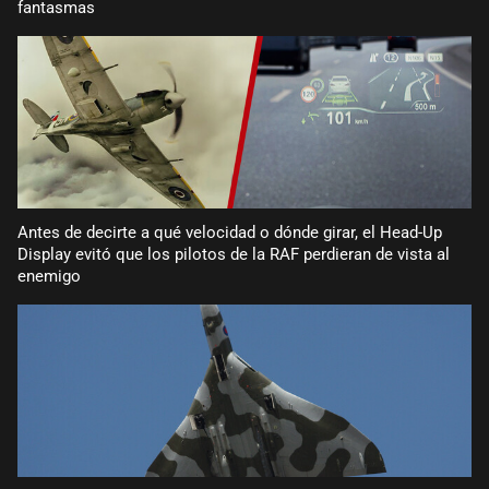
fantasmas
Antes de decirte a qué velocidad o dónde girar, el Head-Up
Display evitó que los pilotos de la RAF perdieran de vista al
enemigo