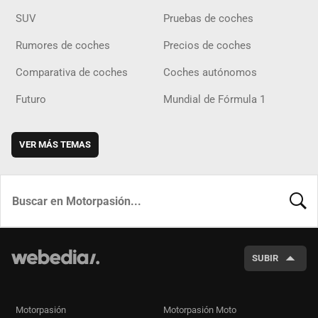
SUV
Pruebas de coches
Rumores de coches
Precios de coches
Comparativa de coches
Coches autónomos
Futuro
Mundial de Fórmula 1
VER MÁS TEMAS
BUSCA
SUBIR
Motorpasión
Motorpasión Moto