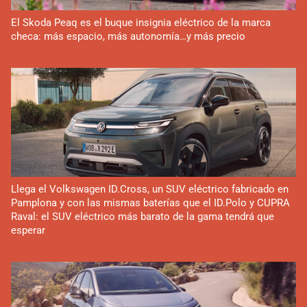
El Skoda Peaq es el buque insignia eléctrico de la marca
checa: más espacio, más autonomía…y más precio
Llega el Volkswagen ID.Cross, un SUV eléctrico fabricado en
Pamplona y con las mismas baterías que el ID.Polo y CUPRA
Raval: el SUV eléctrico más barato de la gama tendrá que
esperar