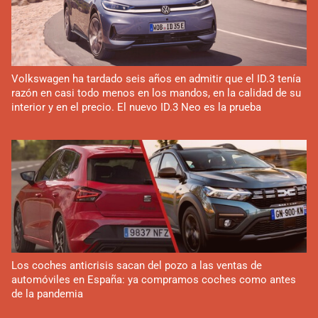
Volkswagen ha tardado seis años en admitir que el ID.3 tenía
razón en casi todo menos en los mandos, en la calidad de su
interior y en el precio. El nuevo ID.3 Neo es la prueba
Los coches anticrisis sacan del pozo a las ventas de
automóviles en España: ya compramos coches como antes
de la pandemia