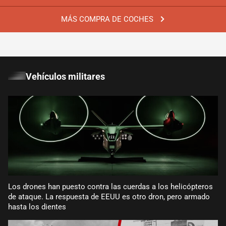
MÁS COMPRA DE COCHES
Vehículos militares
Los drones han puesto contra las cuerdas a los helicópteros
de ataque. La respuesta de EEUU es otro dron, pero armado
hasta los dientes