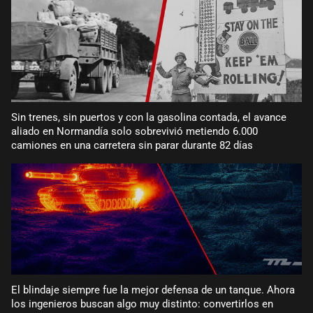
Sin trenes, sin puertos y con la gasolina contada, el avance
aliado en Normandía solo sobrevivió metiendo 6.000
camiones en una carretera sin parar durante 82 días
El blindaje siempre fue la mejor defensa de un tanque. Ahora
los ingenieros buscan algo muy distinto: convertirlos en