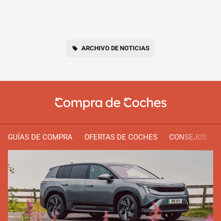
ARCHIVO DE NOTICIAS
GUÍAS DE COMPRA
OFERTAS DE COCHES
CONSEJOS