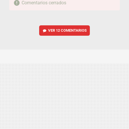
Comentarios cerrados
VER
12 COMENTARIOS