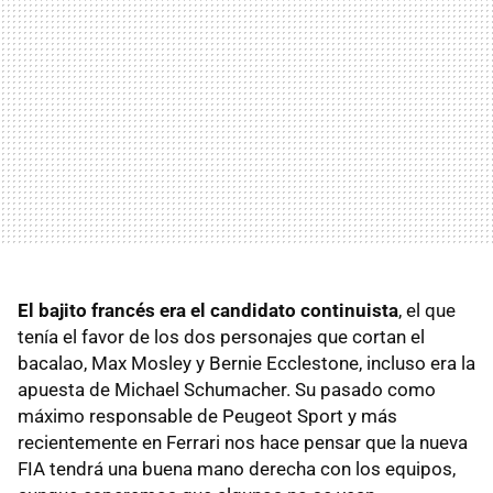
El bajito francés era el candidato continuista
, el que
tenía el favor de los dos personajes que cortan el
bacalao, Max Mosley y Bernie Ecclestone, incluso era la
apuesta de Michael Schumacher. Su pasado como
máximo responsable de Peugeot Sport y más
recientemente en Ferrari nos hace pensar que la nueva
FIA tendrá una buena mano derecha con los equipos,