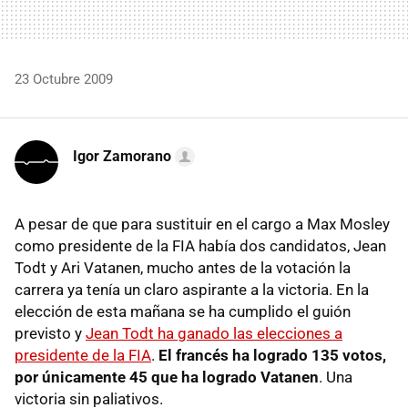
23 Octubre 2009
Igor Zamorano
A pesar de que para sustituir en el cargo a Max Mosley
como presidente de la FIA había dos candidatos, Jean
Todt y Ari Vatanen, mucho antes de la votación la
carrera ya tenía un claro aspirante a la victoria. En la
elección de esta mañana se ha cumplido el guión
previsto y
Jean Todt ha ganado las elecciones a
presidente de la FIA
.
El francés ha logrado 135 votos,
por únicamente 45 que ha logrado Vatanen
. Una
victoria sin paliativos.