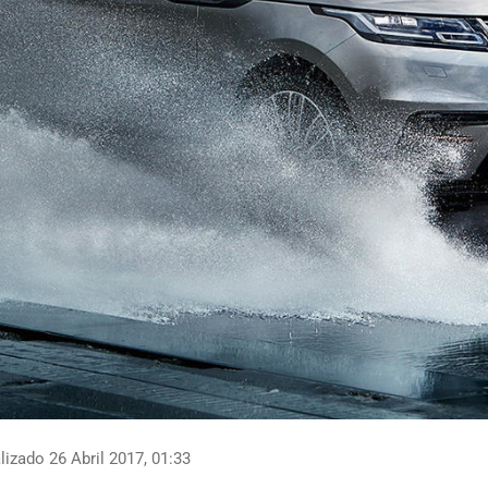
izado 26 Abril 2017, 01:33