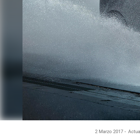
2 Marzo 2017
Actual