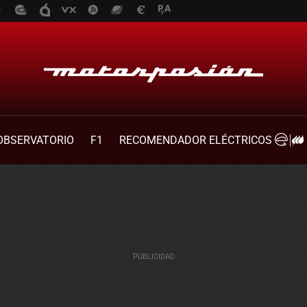
OBSERVATORIO
F1
RECOMENDADOR ELÉCTRICOS