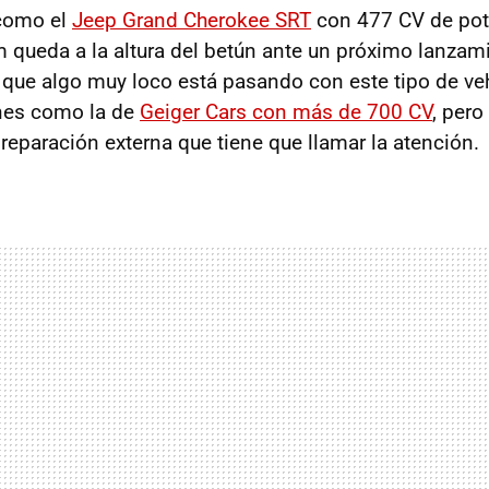
como el
Jeep Grand Cherokee SRT
con 477 CV de pot
queda a la altura del betún ante un próximo lanzami
 que algo muy loco está pasando con este tipo de v
ones como la de
Geiger Cars con más de 700 CV
, pero
reparación externa que tiene que llamar la atención.