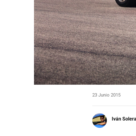
23 Junio 2015
Iván Soler