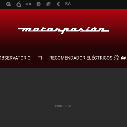
OBSERVATORIO
F1
RECOMENDADOR ELÉCTRICOS