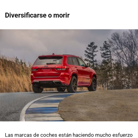
Diversificarse o morir
Las marcas de coches están haciendo mucho esfuerzo