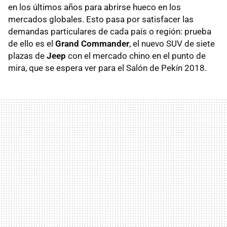
en los últimos años para abrirse hueco en los
mercados globales. Esto pasa por satisfacer las
demandas particulares de cada país o región: prueba
de ello es el
Grand Commander
, el nuevo SUV de siete
plazas de
Jeep
con el mercado chino en el punto de
mira, que se espera ver para el Salón de Pekín 2018.