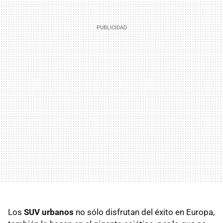
Los
SUV urbanos
no sólo disfrutan del éxito en Europa,