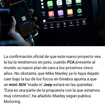
La confirmación oficial de que este nuevo proyecto vea
la luz la tendremos en junio, cuando
FCA
presente al
mundo su nuevo plan de cara a los próximos cinco
años. No obstante, que Mike Manley ya lo haya dejado
caer bajo la luz de los focos en Ginebra apunta a que
un
mini-SUV
'made in'
Jeep
estará en las quinielas:
"Ésta es una parte de la propuesta con la que estamos
muy cómodos", ha añadido Manley según publica
Motoring.