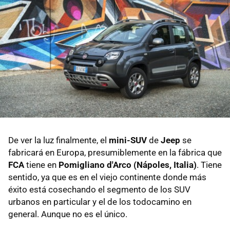
De ver la luz finalmente, el
mini-SUV
de
Jeep
se
fabricará en Europa, presumiblemente en la fábrica que
FCA
tiene en
Pomigliano d'Arco (Nápoles, Italia)
. Tiene
sentido, ya que es en el viejo continente donde más
éxito está cosechando el segmento de los SUV
urbanos en particular y el de los todocamino en
general. Aunque no es el único.