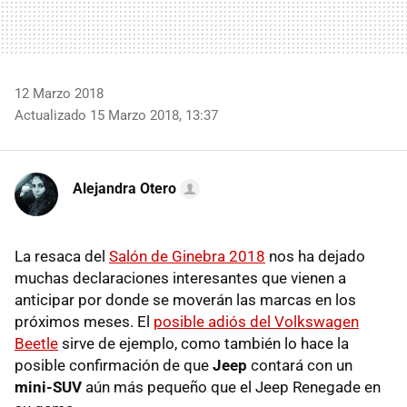
12 Marzo 2018
Actualizado 15 Marzo 2018, 13:37
Alejandra Otero
La resaca del
Salón de Ginebra 2018
nos ha dejado
muchas declaraciones interesantes que vienen a
anticipar por donde se moverán las marcas en los
próximos meses. El
posible adiós del Volkswagen
Beetle
sirve de ejemplo, como también lo hace la
posible confirmación de que
Jeep
contará con un
mini-SUV
aún más pequeño que el Jeep Renegade en