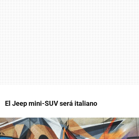
El Jeep mini-SUV será italiano