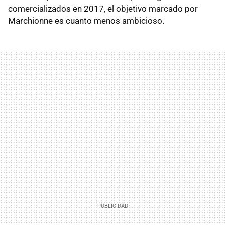
comercializados en 2017, el objetivo marcado por
Marchionne es cuanto menos ambicioso.