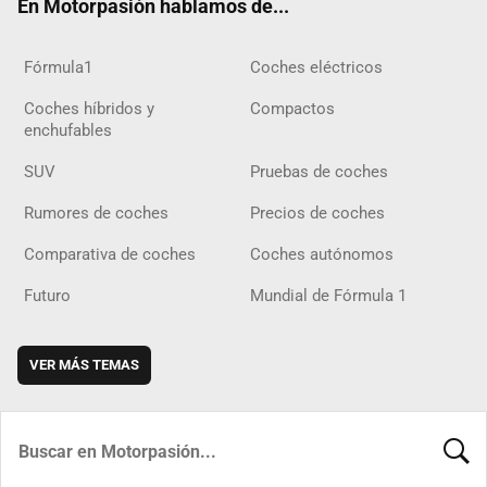
En Motorpasión hablamos de...
Fórmula1
Coches eléctricos
Coches híbridos y
Compactos
enchufables
SUV
Pruebas de coches
Rumores de coches
Precios de coches
Comparativa de coches
Coches autónomos
Futuro
Mundial de Fórmula 1
VER MÁS TEMAS