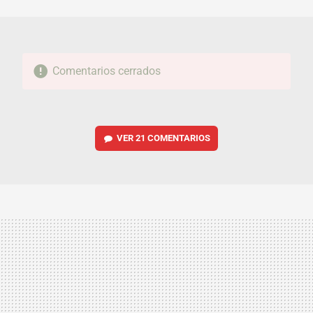
MAIL
Comentarios cerrados
VER
21 COMENTARIOS