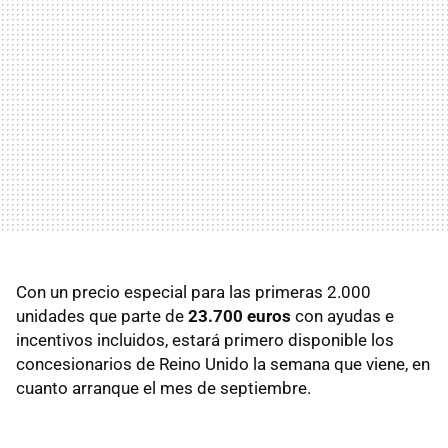
Con un precio especial para las primeras 2.000
unidades que parte de
23.700 euros
con ayudas e
incentivos incluidos, estará primero disponible los
concesionarios de Reino Unido la semana que viene, en
cuanto arranque el mes de septiembre.