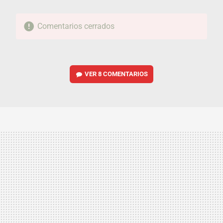
Comentarios cerrados
VER
8 COMENTARIOS