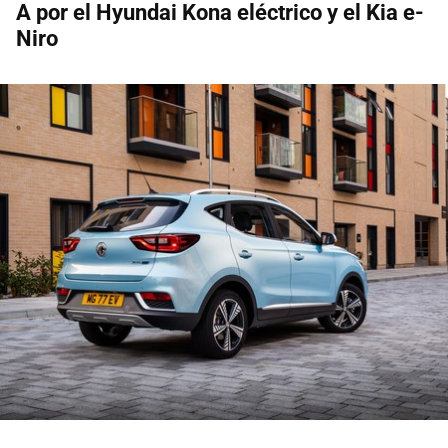
A por el Hyundai Kona eléctrico y el Kia e-
Niro