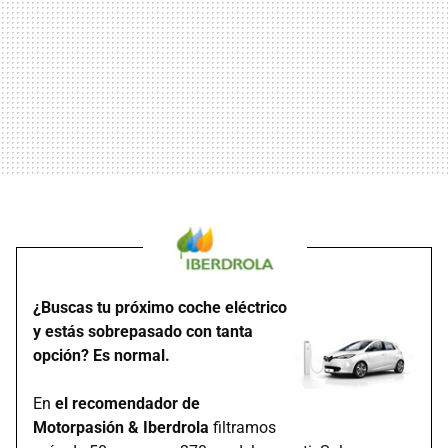
¿Buscas tu próximo coche eléctrico
y estás sobrepasado con tanta
opción? Es normal.
En
el recomendador de
Motorpasión & Iberdrola
filtramos