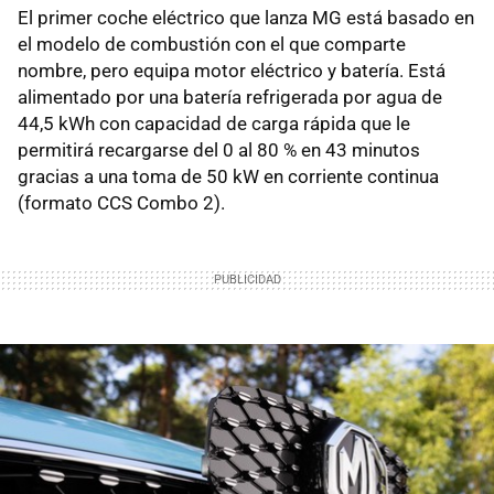
El primer coche eléctrico que lanza MG está basado en
el modelo de combustión con el que comparte
nombre, pero equipa motor eléctrico y batería. Está
alimentado por una batería refrigerada por agua de
44,5 kWh con capacidad de carga rápida que le
permitirá recargarse del 0 al 80 % en 43 minutos
gracias a una toma de 50 kW en corriente continua
(formato CCS Combo 2).