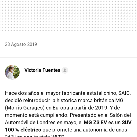
28 Agosto 2019
Victoria Fuentes
Hace dos años el mayor fabricante estatal chino, SAIC,
decidió reintroducir la histórica marca británica MG
(Morris Garages) en Europa a partir de 2019. Y de
momento está cumpliendo. Presentado en el Salón del
Automóvil de Londres en mayo, el
MG ZS EV
es un
SUV
100 % eléctrico
que promete una autonomía de unos
263 km según ciclo WLTP.