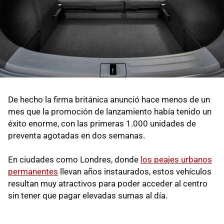
De hecho la firma británica anunció hace menos de un
mes que la promoción de lanzamiento había tenido un
éxito enorme, con las primeras 1.000 unidades de
preventa agotadas en dos semanas.
En ciudades como Londres, donde
los peajes urbanos
permanentes
llevan años instaurados, estos vehículos
resultan muy atractivos para poder acceder al centro
sin tener que pagar elevadas sumas al día.