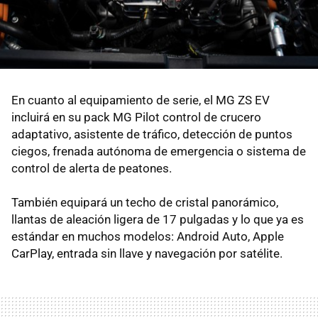
En cuanto al equipamiento de serie, el MG ZS EV
incluirá en su pack MG Pilot control de crucero
adaptativo, asistente de tráfico, detección de puntos
ciegos, frenada autónoma de emergencia o sistema de
control de alerta de peatones.
También equipará un techo de cristal panorámico,
llantas de aleación ligera de 17 pulgadas y lo que ya es
estándar en muchos modelos: Android Auto, Apple
CarPlay, entrada sin llave y navegación por satélite.