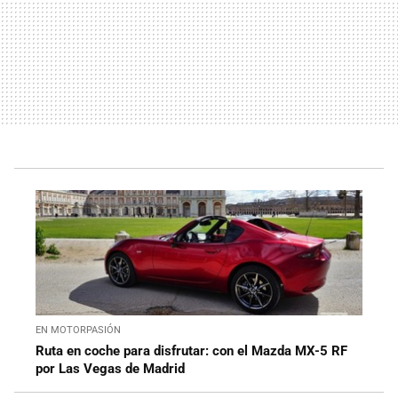
EN MOTORPASIÓN
Ruta en coche para disfrutar: con el Mazda MX-5 RF
por Las Vegas de Madrid