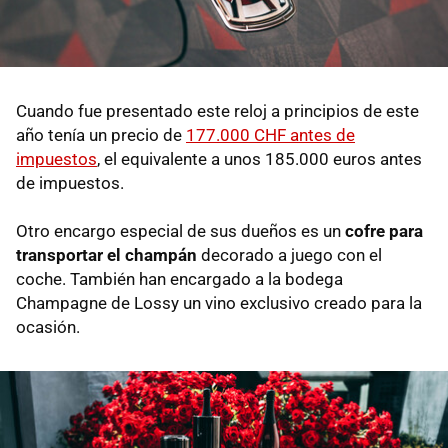
Cuando fue presentado este reloj a principios de este
año tenía un precio de
177.000 CHF antes de
impuestos
, el equivalente a unos 185.000 euros antes
de impuestos.
Otro encargo especial de sus dueños es un
cofre para
transportar el champán
decorado a juego con el
coche. También han encargado a la bodega
Champagne de Lossy un vino exclusivo creado para la
ocasión.