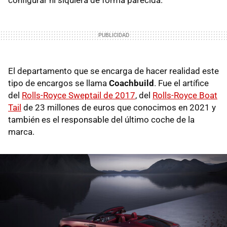
El departamento que se encarga de hacer realidad este
tipo de encargos se llama
Coachbuild
. Fue el artífice
del
Rolls-Royce Sweptail de 2017
, del
Rolls-Royce Boat
Tail
de 23 millones de euros que conocimos en 2021 y
también es el responsable del último coche de la
marca.