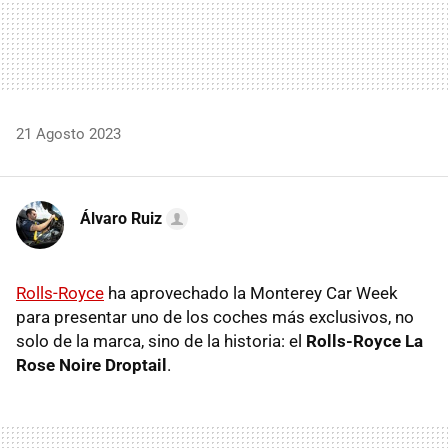
21 Agosto 2023
Álvaro Ruiz
Rolls-Royce
ha aprovechado la Monterey Car Week
para presentar uno de los coches más exclusivos, no
solo de la marca, sino de la historia: el
Rolls-Royce La
Rose Noire Droptail
.