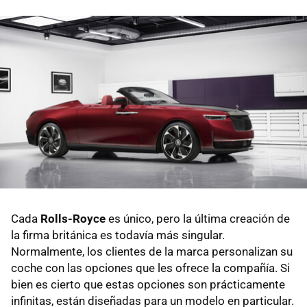
Cada
Rolls-Royce
es único, pero la última creación de
la firma británica es todavía más singular.
Normalmente, los clientes de la marca personalizan su
coche con las opciones que les ofrece la compañía. Si
bien es cierto que estas opciones son prácticamente
infinitas, están diseñadas para un modelo en particular.