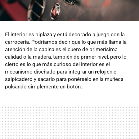
El interior es biplaza y está decorado a juego con la
carrocería. Podríamos decir que lo que más llama la
atención de la cabina es el cuero de primerísima
calidad o la madera, también de primer nivel, pero lo
cierto es lo que más curioso del interior es el
mecanismo diseñado para integrar un
reloj
en el
salpicadero y sacarlo para ponérselo en la muñeca
pulsando simplemente un botón.