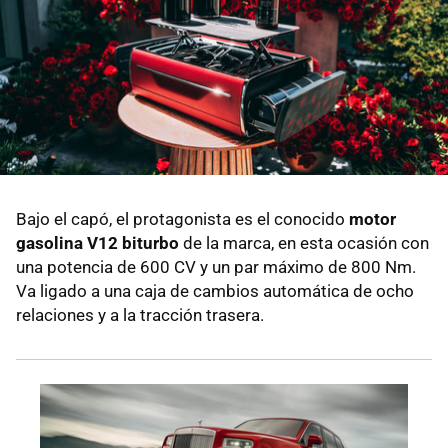
Bajo el capó, el protagonista es el conocido
motor
gasolina V12 biturbo
de la marca, en esta ocasión con
una potencia de 600 CV y un par máximo de 800 Nm.
Va ligado a una caja de cambios automática de ocho
relaciones y a la tracción trasera.