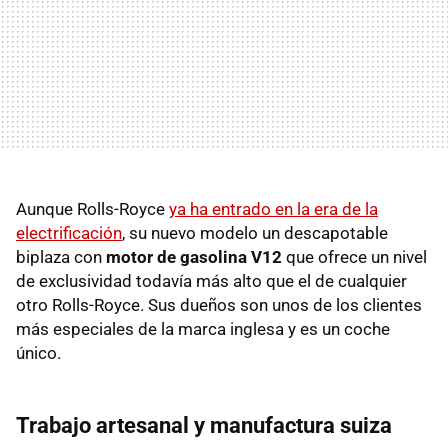
Aunque Rolls-Royce
ya ha entrado en la era de la
electrificación
, su nuevo modelo un descapotable
biplaza con
motor de gasolina V12
que ofrece un nivel
de exclusividad todavía más alto que el de cualquier
otro Rolls-Royce. Sus dueños son unos de los clientes
más especiales de la marca inglesa y es un coche
único.
Trabajo artesanal y manufactura suiza