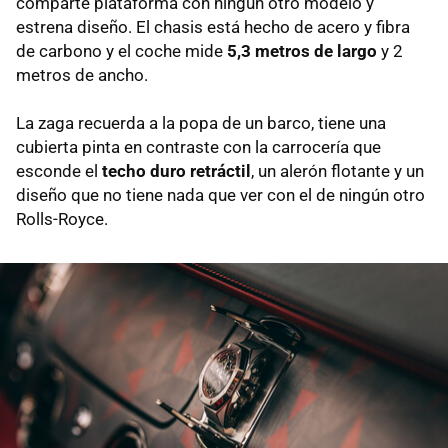
comparte plataforma con ningún otro modelo y
estrena diseño. El chasis está hecho de acero y fibra
de carbono y el coche mide
5,3 metros de largo
y 2
metros de ancho.
La zaga recuerda a la popa de un barco, tiene una
cubierta pinta en contraste con la carrocería que
esconde el
techo duro retráctil
, un alerón flotante y un
diseño que no tiene nada que ver con el de ningún otro
Rolls-Royce.