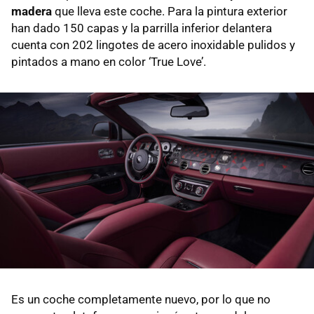
madera
que lleva este coche. Para la pintura exterior
han dado 150 capas y la parrilla inferior delantera
cuenta con 202 lingotes de acero inoxidable pulidos y
pintados a mano en color ‘True Love’.
Es un coche completamente nuevo, por lo que no