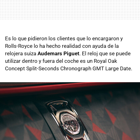
Es lo que pidieron los clientes que lo encargaron y
Rolls-Royce lo ha hecho realidad con ayuda de la
relojera suiza
Audemars Piguet
. El reloj que se puede
utilizar dentro y fuera del coche es un Royal Oak
Concept Split-Seconds Chronograph GMT Large Date.