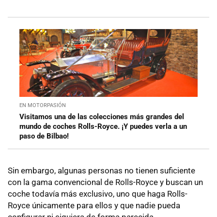
EN MOTORPASIÓN
Visitamos una de las colecciones más grandes del
mundo de coches Rolls-Royce. ¡Y puedes verla a un
paso de Bilbao!
Sin embargo, algunas personas no tienen suficiente
con la gama convencional de Rolls-Royce y buscan un
coche todavía más exclusivo, uno que haga Rolls-
Royce únicamente para ellos y que nadie pueda
configurar ni siquiera de forma parecida.