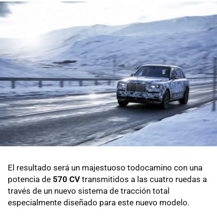
El resultado será un majestuoso todocamino con una
potencia de
570 CV
transmitidos a las cuatro ruedas a
través de un nuevo sistema de tracción total
especialmente diseñado para este nuevo modelo.