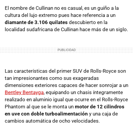
El nombre de Cullinan no es casual, es un guiño a la
cultura del lujo extremo pues hace referencia a un
diamante de 3.106 quilates
descubierto en la
localidad sudafricana de Cullinan hace más de un siglo.
Las características del primer SUV de Rolls-Royce son
tan impresionantes como sus exageradas
dimensiones exteriores capaces de hacer sonrojar a un
Bentley Bentayga
, equipando un chasis íntegramente
realizado en aluminio igual que ocurre en el Rolls-Royce
Phantom al que se le monta un
motor de 12 cilindros
en uve con doble turboalimentación
y una caja de
cambios automática de ocho velocidades.