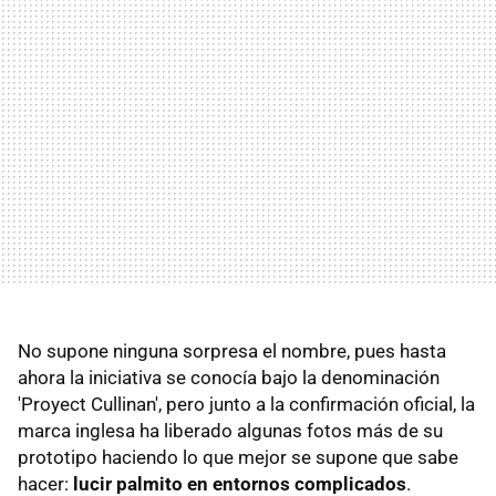
No supone ninguna sorpresa el nombre, pues hasta
ahora la iniciativa se conocía bajo la denominación
'Proyect Cullinan', pero junto a la confirmación oficial, la
marca inglesa ha liberado algunas fotos más de su
prototipo haciendo lo que mejor se supone que sabe
hacer:
lucir palmito en entornos complicados
.