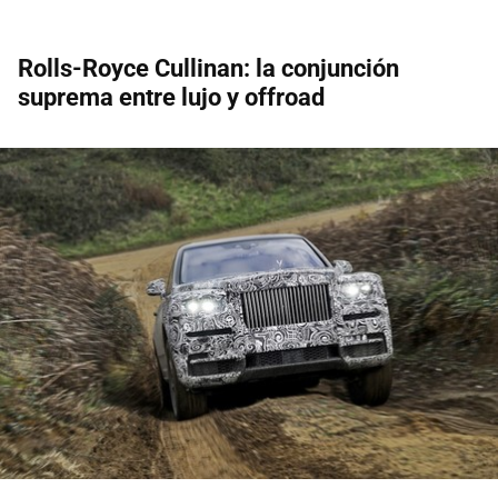
Rolls-Royce Cullinan: la conjunción
suprema entre lujo y offroad