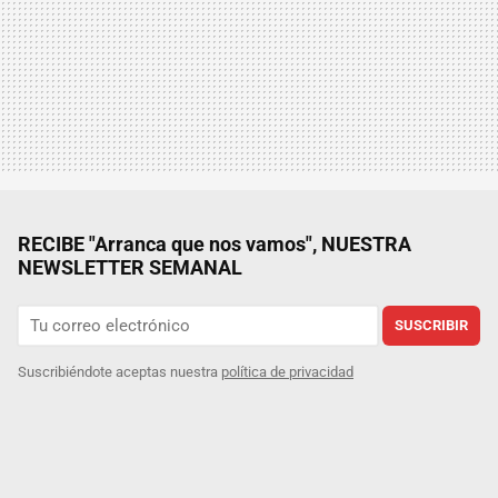
RECIBE "Arranca que nos vamos", NUESTRA
NEWSLETTER SEMANAL
SUSCRIBIR
Suscribiéndote aceptas nuestra
política de privacidad