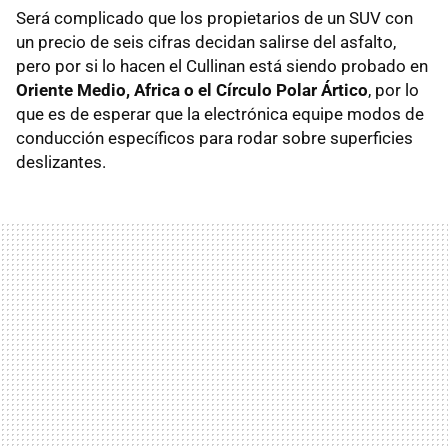
Será complicado que los propietarios de un SUV con
un precio de seis cifras decidan salirse del asfalto,
pero por si lo hacen el Cullinan está siendo probado en
Oriente Medio, Africa o el Círculo Polar Ártico
, por lo
que es de esperar que la electrónica equipe modos de
conducción específicos para rodar sobre superficies
deslizantes.