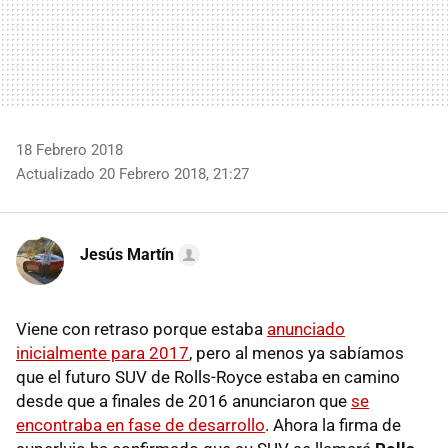
18 Febrero 2018
Actualizado 20 Febrero 2018, 21:27
Jesús Martín
Viene con retraso porque estaba
anunciado
inicialmente para 2017
, pero al menos ya sabíamos
que el futuro SUV de Rolls-Royce estaba en camino
desde que a finales de 2016 anunciaron que
se
encontraba en fase de desarrollo
. Ahora la firma de