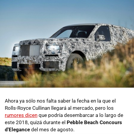
Ahora ya sólo nos falta saber la fecha en la que el
Rolls-Royce Cullinan llegará al mercado, pero los
rumores dicen
que podría desembarcar a lo largo de
este 2018, quizá durante el
Pebble Beach Concours
d'Elegance
del mes de agosto.