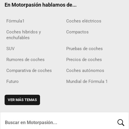
En Motorpasión hablamos de...
Fórmula1
Coches eléctricos
Coches híbridos y
Compactos
enchufables
SUV
Pruebas de coches
Rumores de coches
Precios de coches
Comparativa de coches
Coches autónomos
Futuro
Mundial de Fórmula 1
VER MÁS TEMAS