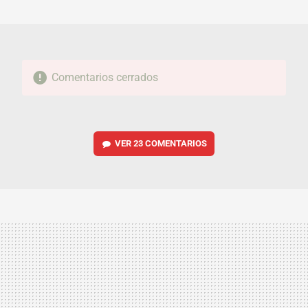
MAIL
Comentarios cerrados
VER
23 COMENTARIOS