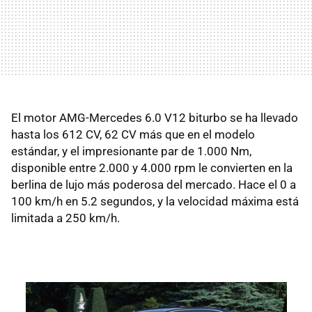
El motor AMG-Mercedes 6.0 V12 biturbo se ha llevado
hasta los 612 CV, 62 CV más que en el modelo
estándar, y el impresionante par de 1.000 Nm,
disponible entre 2.000 y 4.000 rpm le convierten en la
berlina de lujo más poderosa del mercado. Hace el 0 a
100 km/h en 5.2 segundos, y la velocidad máxima está
limitada a 250 km/h.