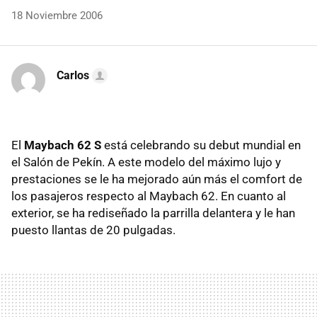
18 Noviembre 2006
Carlos
El
Maybach 62 S
está celebrando su debut mundial en
el Salón de Pekín. A este modelo del máximo lujo y
prestaciones se le ha mejorado aún más el comfort de
los pasajeros respecto al Maybach 62. En cuanto al
exterior, se ha rediseñado la parrilla delantera y le han
puesto llantas de 20 pulgadas.