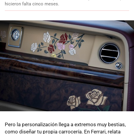
hicieron falta cinco meses.
Pero la personalización llega a extremos muy bestias,
como diseñar tu propia carrocería. En Ferrari, relata