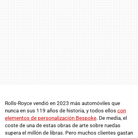
Rolls-Royce vendió en 2023 más automóviles que
nunca en sus 119 años de historia, y todos ellos
con
elementos de personalización Bespoke
. De media, el
coste de una de estas obras de arte sobre ruedas
supera el millón de libras. Pero muchos clientes gastan