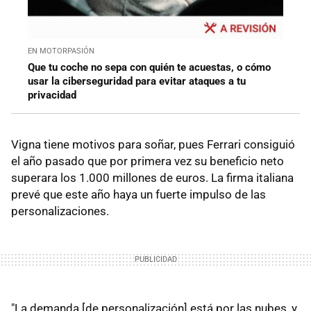
EN MOTORPASIÓN
Que tu coche no sepa con quién te acuestas, o cómo
usar la ciberseguridad para evitar ataques a tu
privacidad
Vigna tiene motivos para soñar, pues Ferrari consiguió
el año pasado que por primera vez su beneficio neto
superara los 1.000 millones de euros. La firma italiana
prevé que este año haya un fuerte impulso de las
personalizaciones.
"La demanda [de personalización] está por las nubes, y