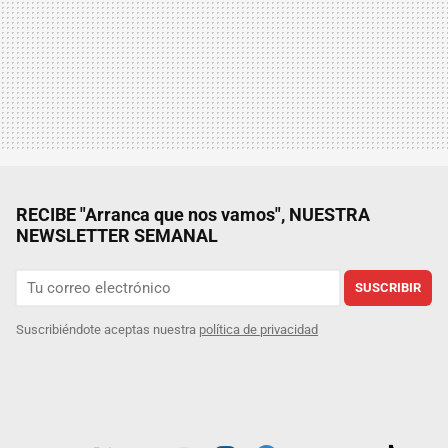
RECIBE "Arranca que nos vamos", NUESTRA
NEWSLETTER SEMANAL
SUSCRIBIR
Suscribiéndote aceptas nuestra
política de privacidad