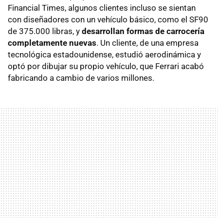
Financial Times, algunos clientes incluso se sientan
con diseñadores con un vehículo básico, como el SF90
de 375.000 libras, y
desarrollan formas de carrocería
completamente nuevas
. Un cliente, de una empresa
tecnológica estadounidense, estudió aerodinámica y
optó por dibujar su propio vehículo, que Ferrari acabó
fabricando a cambio de varios millones.