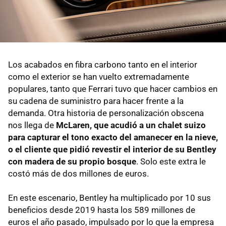
Los acabados en fibra carbono tanto en el interior
como el exterior se han vuelto extremadamente
populares, tanto que Ferrari tuvo que hacer cambios en
su cadena de suministro para hacer frente a la
demanda. Otra historia de personalización obscena
nos llega de
McLaren, que acudió a un chalet suizo
para capturar el tono exacto del amanecer en la nieve,
o el cliente que pidió revestir el interior de su Bentley
con madera de su propio bosque
. Solo este extra le
costó más de dos millones de euros.
En este escenario, Bentley ha multiplicado por 10 sus
beneficios desde 2019 hasta los 589 millones de
euros el año pasado, impulsado por lo que la empresa