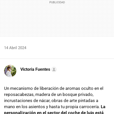
14 Abril 2024
Victoria Fuentes
Un mecanismo de liberación de aromas oculto en el
reposacabezas, madera de un bosque privado,
incrustaciones de nácar, obras de arte pintadas a
mano en los asientos y hasta tu propia carrocería.
La
personalización en el sector del coche de lujo está