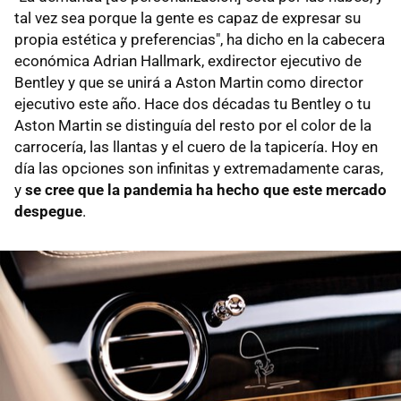
tal vez sea porque la gente es capaz de expresar su
propia estética y preferencias", ha dicho en la cabecera
económica Adrian Hallmark, exdirector ejecutivo de
Bentley y que se unirá a Aston Martin como director
ejecutivo este año. Hace dos décadas tu Bentley o tu
Aston Martin se distinguía del resto por el color de la
carrocería, las llantas y el cuero de la tapicería. Hoy en
día las opciones son infinitas y extremadamente caras,
y
se cree que la pandemia ha hecho que este mercado
despegue
.