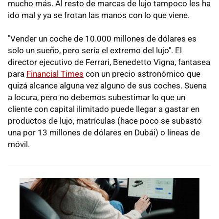
mucho más. Al resto de marcas de lujo tampoco les ha
ido mal y ya se frotan las manos con lo que viene.
"Vender un coche de 10.000 millones de dólares es
solo un sueño, pero sería el extremo del lujo". El
director ejecutivo de Ferrari, Benedetto Vigna, fantasea
para
Financial Times
con un precio astronómico que
quizá alcance alguna vez alguno de sus coches. Suena
a locura, pero no debemos subestimar lo que un
cliente con capital ilimitado puede llegar a gastar en
productos de lujo, matrículas (hace poco se subastó
una por 13 millones de dólares en Dubái) o líneas de
móvil.