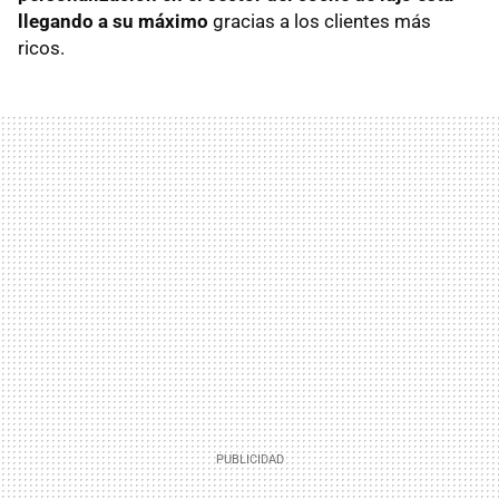
llegando a su máximo
gracias a los clientes más
ricos.