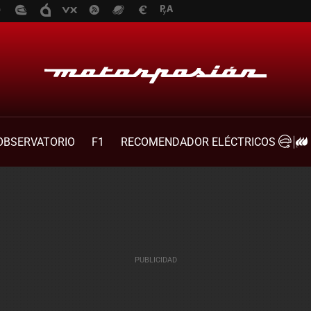
OBSERVATORIO
F1
RECOMENDADOR ELÉCTRICOS