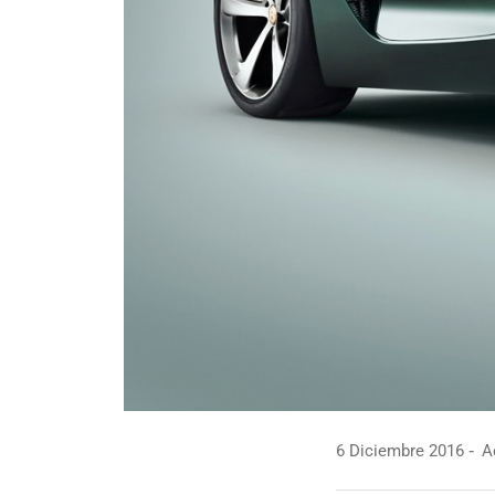
6 Diciembre 2016
Ac