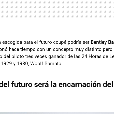
escogida para el futuro coupé podría ser
Bentley Ba
onó hace tiempo con un concepto muy distinto pero 
ulo del piloto tres veces ganador de las 24 Horas de 
 1929 y 1930, Woolf Barnato.
 del futuro será la encarnación de