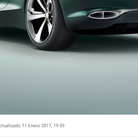
tualizado 11 Enero 2017, 19:59