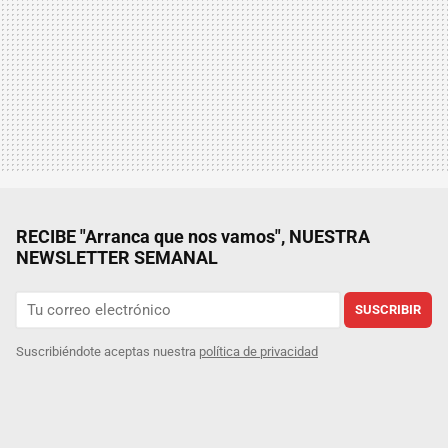
RECIBE "Arranca que nos vamos", NUESTRA
NEWSLETTER SEMANAL
SUSCRIBIR
Suscribiéndote aceptas nuestra
política de privacidad