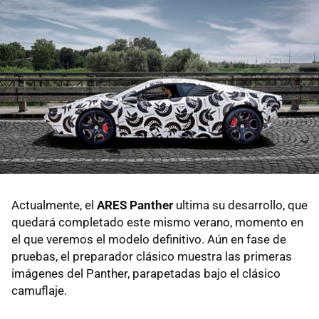
Actualmente, el
ARES Panther
ultima su desarrollo, que
quedará completado este mismo verano, momento en
el que veremos el modelo definitivo. Aún en fase de
pruebas, el preparador clásico muestra las primeras
imágenes del Panther, parapetadas bajo el clásico
camuflaje.