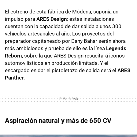
El estreno de esta fábrica de Módena, suponía un
impulso para
ARES Design
: estas instalaciones
cuentan con la capacidad de dar salida a unos 300
vehículos artesanales al año. Los proyectos del
preparador capitaneado por Dany Bahar serán ahora
más ambiciosos y prueba de ello es la línea
Legends
Reborn
, sobre la que ARES Design resucitará iconos
automovilísticos en producción limitada. Y el
encargado en dar el pistoletazo de salida será el
ARES
Panther
.
Aspiración natural y más de 650 CV