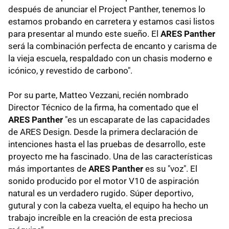
después de anunciar el Project Panther, tenemos lo
estamos probando en carretera y estamos casi listos
para presentar al mundo este sueño. El
ARES Panther
será la combinación perfecta de encanto y carisma de
la vieja escuela, respaldado con un chasis moderno e
icónico, y revestido de carbono".
Por su parte, Matteo Vezzani, recién nombrado
Director Técnico de la firma, ha comentado que el
ARES Panther
"es un escaparate de las capacidades
de ARES Design. Desde la primera declaración de
intenciones hasta el las pruebas de desarrollo, este
proyecto me ha fascinado. Una de las características
más importantes de
ARES Panther
es su "voz". El
sonido producido por el motor V10 de aspiración
natural es un verdadero rugido. Súper deportivo,
gutural y con la cabeza vuelta, el equipo ha hecho un
trabajo increíble en la creación de esta preciosa