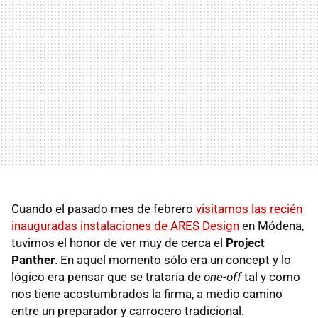
Cuando el pasado mes de febrero
visitamos las recién
inauguradas instalaciones de ARES Design
en Módena,
tuvimos el honor de ver muy de cerca el
Project
Panther
. En aquel momento sólo era un concept y lo
lógico era pensar que se trataría de
one-off
tal y como
nos tiene acostumbrados la firma, a medio camino
entre un preparador y carrocero tradicional.