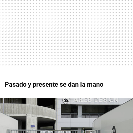
Pasado y presente se dan la mano