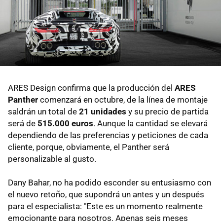
ARES Design confirma que la producción del
ARES
Panther
comenzará en octubre, de la línea de montaje
saldrán un total de
21 unidades
y su precio de partida
será de
515.000 euros
. Aunque la cantidad se elevará
dependiendo de las preferencias y peticiones de cada
cliente, porque, obviamente, el Panther será
personalizable al gusto.
Dany Bahar, no ha podido esconder su entusiasmo con
el nuevo retoño, que supondrá un antes y un después
para el especialista: "Este es un momento realmente
emocionante para nosotros. Apenas seis meses