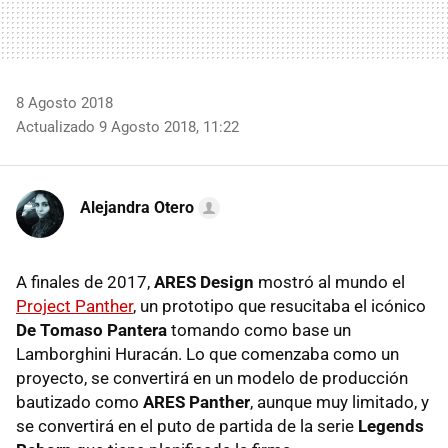
8 Agosto 2018
Actualizado 9 Agosto 2018, 11:22
Alejandra Otero
A finales de 2017,
ARES Design
mostró al mundo el
Project Panther
, un prototipo que resucitaba el icónico
De Tomaso Pantera
tomando como base un
Lamborghini Huracán. Lo que comenzaba como un
proyecto, se convertirá en un modelo de producción
bautizado como
ARES Panther
, aunque muy limitado, y
se convertirá en el puto de partida de la serie
Legends