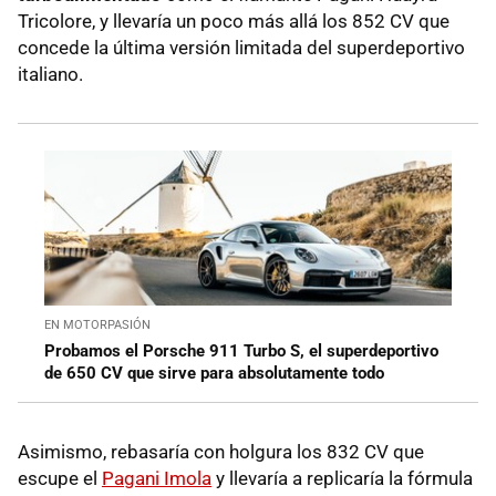
Tricolore, y llevaría un poco más allá los 852 CV que
concede la última versión limitada del superdeportivo
italiano.
EN MOTORPASIÓN
Probamos el Porsche 911 Turbo S, el superdeportivo
de 650 CV que sirve para absolutamente todo
Asimismo, rebasaría con holgura los 832 CV que
escupe el
Pagani Imola
y llevaría a replicaría la fórmula