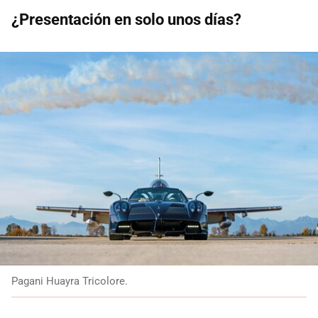
¿Presentación en solo unos días?
Pagani Huayra Tricolore.