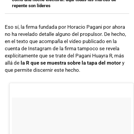
repente son líderes
Eso sí, la firma fundada por Horacio Pagani por ahora
no ha revelado detalle alguno del propulsor. De hecho,
en el texto que acompaña el vídeo publicado en la
cuenta de Instagram de la firma tampoco se revela
explícitamente que se trate del Pagani Huayra R, más
allá de
la R que se muestra sobre la tapa del motor
y
que permite discernir este hecho.