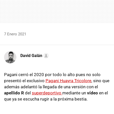
7 Enero 2021
David Galán
Pagani cerró el 2020 por todo lo alto pues no solo
presentó el exclusivo
Pagani Huayra Tricolore
, sino que
además adelantó la llegada de una versión con el
apellido R
del
superdeportivo
mediante un
vídeo
en el
que ya se escucha rugir a la próxima bestia.