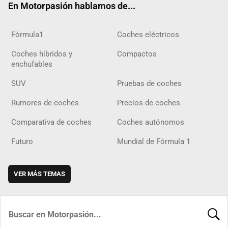
En Motorpasión hablamos de...
Fórmula1
Coches eléctricos
Coches híbridos y
Compactos
enchufables
SUV
Pruebas de coches
Rumores de coches
Precios de coches
Comparativa de coches
Coches autónomos
Futuro
Mundial de Fórmula 1
VER MÁS TEMAS