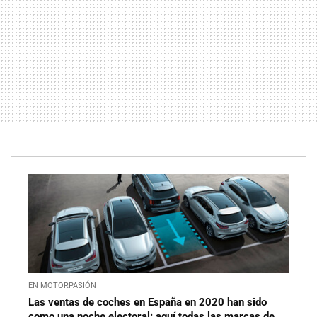
EN MOTORPASIÓN
Las ventas de coches en España en 2020 han sido
como una noche electoral: aquí todas las marcas de