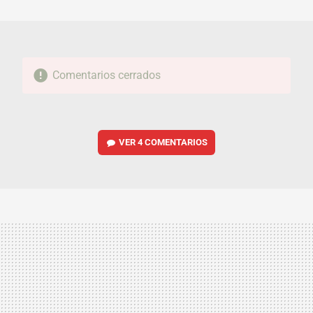
MAIL
Comentarios cerrados
VER
4 COMENTARIOS