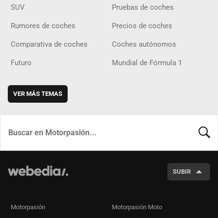
SUV
Pruebas de coches
Rumores de coches
Precios de coches
Comparativa de coches
Coches autónomos
Futuro
Mundial de Fórmula 1
VER MÁS TEMAS
BUSCA
SUBIR
Motorpasión
Motorpasión Moto