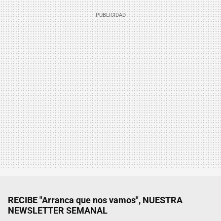
RECIBE "Arranca que nos vamos", NUESTRA
NEWSLETTER SEMANAL