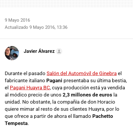
9 Mayo 2016
Actualizado 9 Mayo 2016, 13:36
Javier Álvarez
Durante el pasado
Salón del Automóvil de Ginebra
el
fabricante italiano
Pagani
presentaba su última bestia,
el
Pagani Huayra BC
, cuya producción está ya vendida
al módico precio de unos
2,3 millones de euros
la
unidad. No obstante, la compañía de don Horacio
quiere mimar al resto de sus clientes Huayra, por lo
que ofrece a partir de ahora el llamado
Pachetto
Tempesta
.