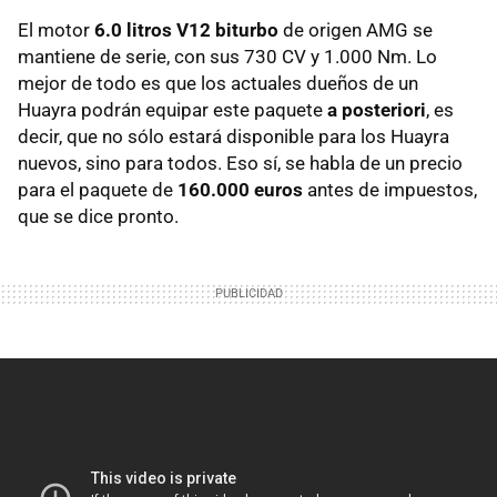
El motor
6.0 litros V12 biturbo
de origen AMG se
mantiene de serie, con sus 730 CV y 1.000 Nm. Lo
mejor de todo es que los actuales dueños de un
Huayra podrán equipar este paquete
a posteriori
, es
decir, que no sólo estará disponible para los Huayra
nuevos, sino para todos. Eso sí, se habla de un precio
para el paquete de
160.000 euros
antes de impuestos,
que se dice pronto.