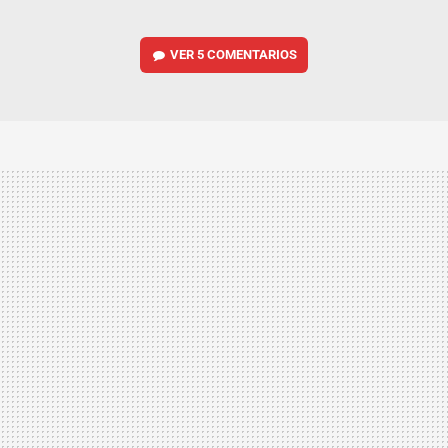
VER
5 COMENTARIOS