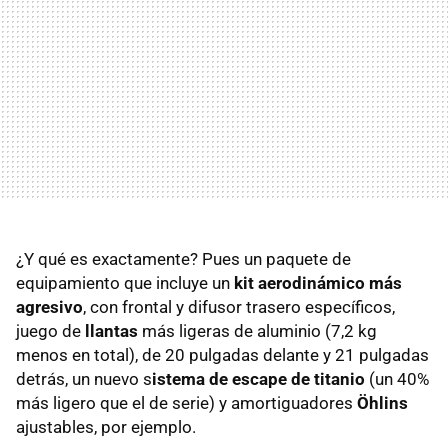
¿Y qué es exactamente? Pues un paquete de
equipamiento que incluye un
kit aerodinámico más
agresivo
, con frontal y difusor trasero específicos,
juego de
llantas
más ligeras de aluminio (7,2 kg
menos en total), de 20 pulgadas delante y 21 pulgadas
detrás, un nuevo s
istema de escape de titanio
(un 40%
más ligero que el de serie) y amortiguadores
Öhlins
ajustables, por ejemplo.