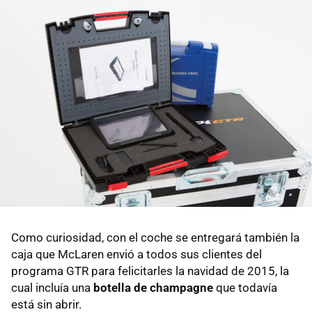
Como curiosidad, con el coche se entregará también la
caja que McLaren envió a todos sus clientes del
programa GTR para felicitarles la navidad de 2015, la
cual incluía una
botella de champagne
que todavía
está sin abrir.