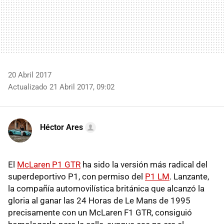
20 Abril 2017
Actualizado 21 Abril 2017, 09:02
Héctor Ares
El
McLaren P1 GTR
ha sido la versión más radical del
superdeportivo P1, con permiso del
P1 LM
. Lanzante,
la compañía automovilística británica que alcanzó la
gloria al ganar las 24 Horas de Le Mans de 1995
precisamente con un McLaren F1 GTR, consiguió