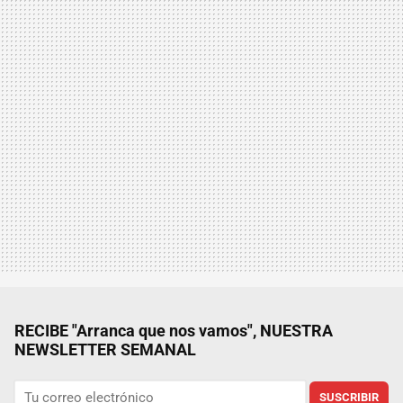
RECIBE "Arranca que nos vamos", NUESTRA
NEWSLETTER SEMANAL
SUSCRIBIR