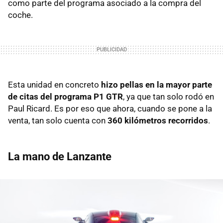
como parte del programa asociado a la compra del
coche.
Esta unidad en concreto
hizo pellas en la mayor parte
de citas del programa P1 GTR
, ya que tan solo rodó en
Paul Ricard. Es por eso que ahora, cuando se pone a la
venta, tan solo cuenta con
360 kilómetros recorridos
.
La mano de Lanzante