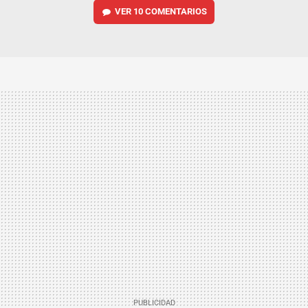
VER
10 COMENTARIOS