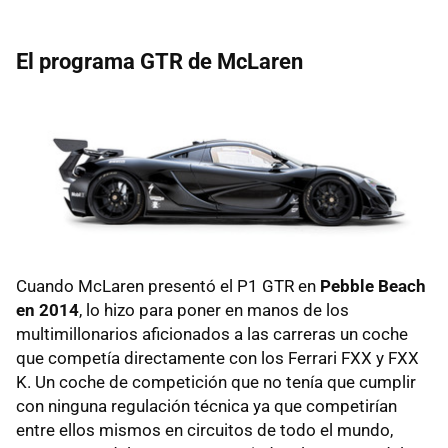
El programa GTR de McLaren
Cuando McLaren presentó el P1 GTR en
Pebble Beach
en 2014
, lo hizo para poner en manos de los
multimillonarios aficionados a las carreras un coche
que competía directamente con los Ferrari FXX y FXX
K. Un coche de competición que no tenía que cumplir
con ninguna regulación técnica ya que competirían
entre ellos mismos en circuitos de todo el mundo,