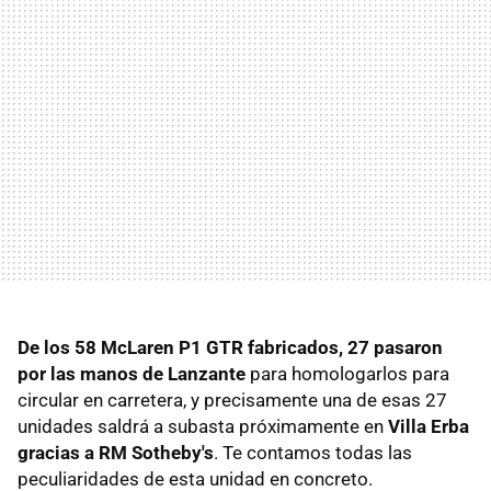
De los 58 McLaren P1 GTR fabricados, 27 pasaron
por las manos de Lanzante
para homologarlos para
circular en carretera, y precisamente una de esas 27
unidades saldrá a subasta próximamente en
Villa Erba
gracias a RM Sotheby's
. Te contamos todas las
peculiaridades de esta unidad en concreto.