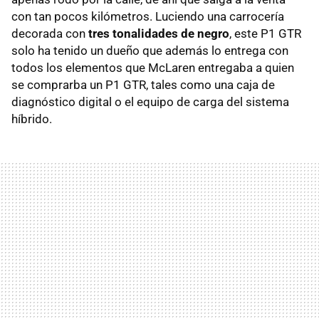
con tan pocos kilómetros. Luciendo una carrocería
decorada con
tres tonalidades de negro
, este P1 GTR
solo ha tenido un dueño que además lo entrega con
todos los elementos que McLaren entregaba a quien
se comprarba un P1 GTR, tales como una caja de
diagnóstico digital o el equipo de carga del sistema
híbrido.