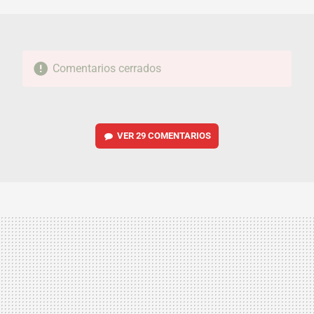
MAIL
Comentarios cerrados
VER
29 COMENTARIOS