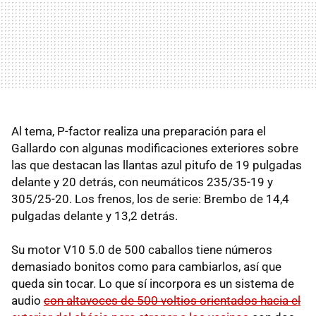
Al tema, P-factor realiza una preparación para el
Gallardo con algunas modificaciones exteriores sobre
las que destacan las llantas azul pitufo de 19 pulgadas
delante y 20 detrás, con neumáticos 235/35-19 y
305/25-20. Los frenos, los de serie: Brembo de 14,4
pulgadas delante y 13,2 detrás.
Su motor V10 5.0 de 500 caballos tiene números
demasiado bonitos como para cambiarlos, así que
queda sin tocar. Lo que sí incorpora es un sistema de
audio
con altavoces de 500 voltios orientados hacia el