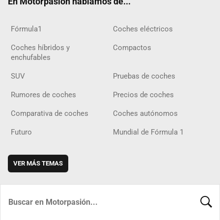
En Motorpasión hablamos de...
Fórmula1
Coches eléctricos
Coches híbridos y
Compactos
enchufables
SUV
Pruebas de coches
Rumores de coches
Precios de coches
Comparativa de coches
Coches autónomos
Futuro
Mundial de Fórmula 1
VER MÁS TEMAS
BUSCA