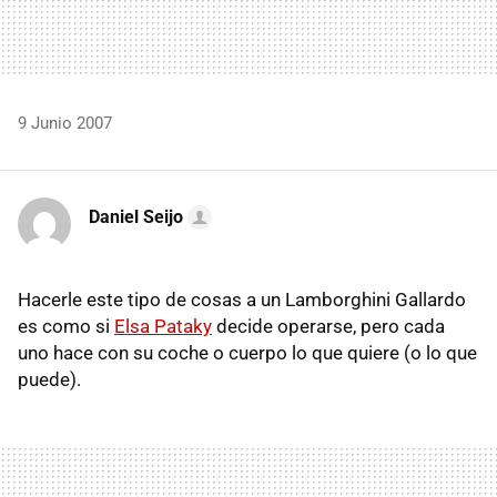
9 Junio 2007
Daniel Seijo
Hacerle este tipo de cosas a un Lamborghini Gallardo
es como si
Elsa Pataky
decide operarse, pero cada
uno hace con su coche o cuerpo lo que quiere (o lo que
puede).