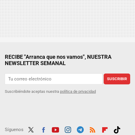
RECIBE "Arranca que nos vamos", NUESTRA
NEWSLETTER SEMANAL
SUSCRIBIR
Suscribiéndote aceptas nuestra
política de privacidad
Síguenos