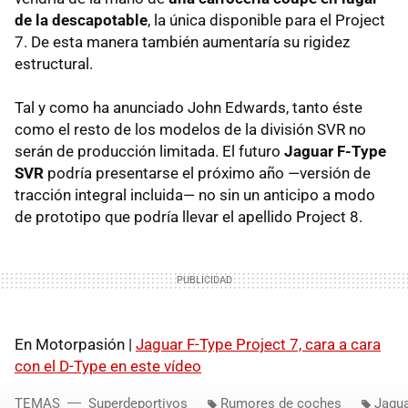
de la descapotable
, la única disponible para el Project
7. De esta manera también aumentaría su rigidez
estructural.
Tal y como ha anunciado John Edwards, tanto éste
como el resto de los modelos de la división SVR no
serán de producción limitada. El futuro
Jaguar F-Type
SVR
podría presentarse el próximo año —versión de
tracción integral incluida— no sin un anticipo a modo
de prototipo que podría llevar el apellido Project 8.
En Motorpasión |
Jaguar F-Type Project 7, cara a cara
con el D-Type en este vídeo
TEMAS
Superdeportivos
Rumores de coches
Jagua