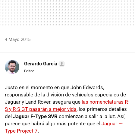
4 Mayo 2015
Gerardo García
Editor
Justo en el momento en que John Edwards,
responsable de la división de vehículos especiales de
Jaguar y Land Rover, asegura que
las nomenclaturas R-
S y R-S GT pasarán a mejor vida
, los primeros detalles
del
Jaguar F-Type SVR
comienzan a salir a la luz. Así,
parece que habrá algo más potente que el
Jaguar F-
Type Project 7
.